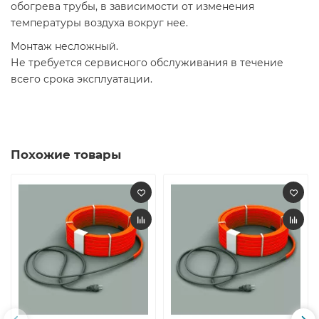
обогрева трубы, в зависимости от изменения
температуры воздуха вокруг нее.
Монтаж несложный.
Не требуется сервисного обслуживания в течение
всего срока эксплуатации.
Похожие товары