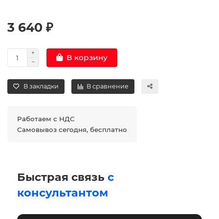
3 640 ₽
В корзину
В закладки
В сравнение
Работаем с НДС
Самовывоз сегодня, бесплатно
Быстрая связь
с
консультантом