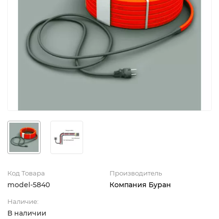
Код Товара
Производитель
model-5840
Компания Буран
Наличие:
В наличии