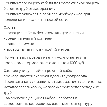
Комплект греющего кабеля для эффективной защиты
бытовых труб от замерзания.
Комплект включает в себя все необходимое для
подключения к электрической сети.
Состав:
- греющий кабель без заземляющей оплетки
- соединительный комплект
- концевая муфта
- провод питания с вилкой 1,5 метра.
По желанию провод питания можно заменить
проводом с термостатом с доплатой 1000руб.
Саморегулирующийся греющий кабель
прокладывается снаружи вдоль трубопровода.
Предназначен для защиты от замерзания пластиковых,
металлопластиковых, металлических водопроводных
труб.
Саморегулирующийся кабель работает в
самостоятельном режиме, изменяет температуру