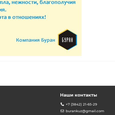
Наши контакты
+7 (3842) 21-65-29
burankuz@gmail.com