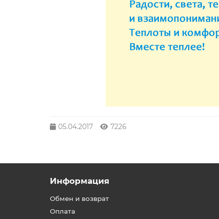
05.04.2017
7226
Информация
Обмен и возврат
Оплата