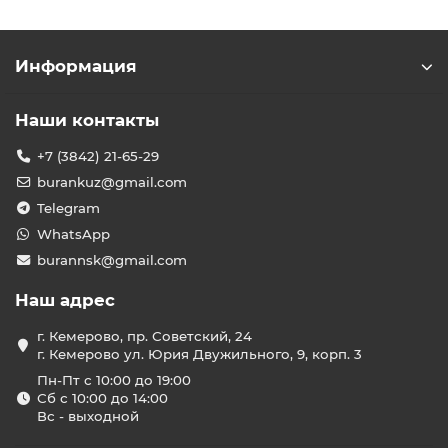
Информация
Наши контакты
+7 (3842) 21-65-29
burankuz@gmail.com
Telegram
WhatsApp
burannsk@gmail.com
Наш адрес
г. Кемерово, пр. Советский, 24
г. Кемерово ул. Юрия Двужильного, 9, корп. 3
Пн-Пт с 10:00 до 19:00
Сб с 10:00 до 14:00
Вс - выходной