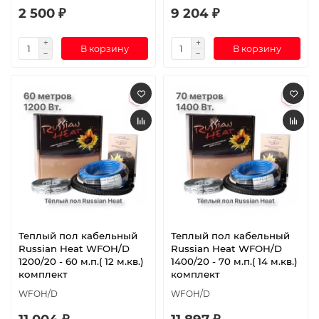
2 500 ₽
9 204 ₽
В корзину
В корзину
Теплый пол кабельный
Теплый пол кабельный
Russian Heat WFOH/D
Russian Heat WFOH/D
1200/20 - 60 м.п.( 12 м.кв.)
1400/20 - 70 м.п.( 14 м.кв.)
комплект
комплект
WFOH/D
WFOH/D