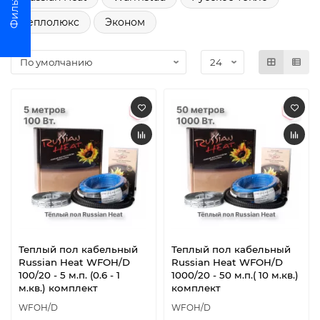
Теплолюкс
Эконом
Теплый пол кабельный
Теплый пол кабельный
Russian Heat WFOH/D
Russian Heat WFOH/D
100/20 - 5 м.п. (0.6 - 1
1000/20 - 50 м.п.( 10 м.кв.)
м.кв.) комплект
комплект
WFOH/D
WFOH/D