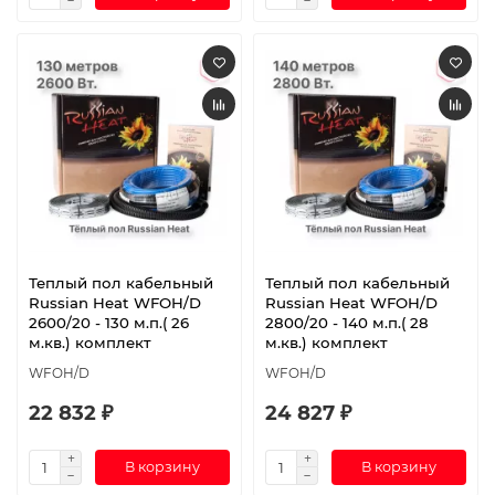
Теплый пол кабельный
Теплый пол кабельный
Russian Heat WFOH/D
Russian Heat WFOH/D
2600/20 - 130 м.п.( 26
2800/20 - 140 м.п.( 28
м.кв.) комплект
м.кв.) комплект
WFOH/D
WFOH/D
22 832 ₽
24 827 ₽
В корзину
В корзину