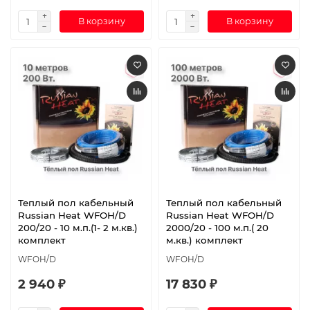
В корзину
В корзину
Теплый пол кабельный
Теплый пол кабельный
Russian Heat WFOH/D
Russian Heat WFOH/D
200/20 - 10 м.п.(1- 2 м.кв.)
2000/20 - 100 м.п.( 20
комплект
м.кв.) комплект
WFOH/D
WFOH/D
2 940 ₽
17 830 ₽