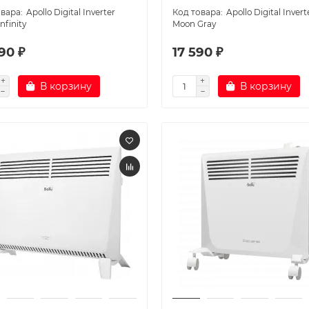
Apollo Digital Inverter
Apollo Digital Invert
nfinity
Moon Gray
90 ₽
17 590 ₽
В корзину
В корзину