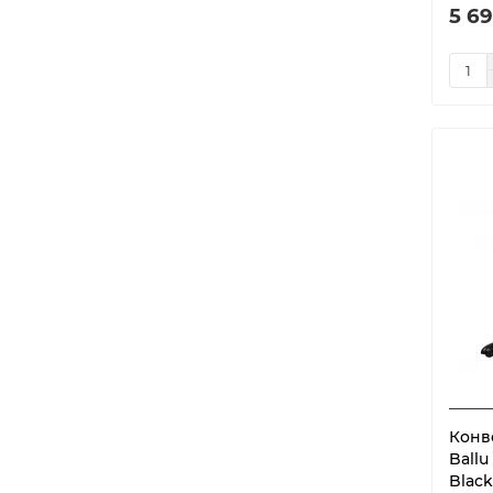
5 69
Конв
Ballu
Black