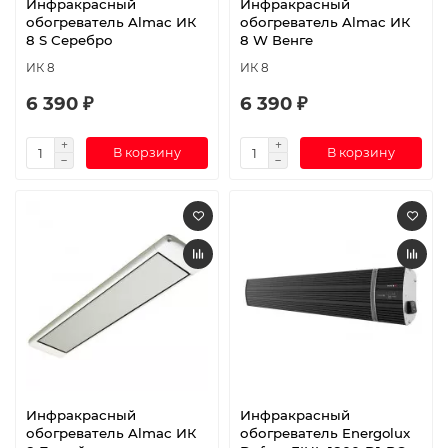
Инфракрасный
Инфракрасный
обогреватель Almac ИК
обогреватель Almac ИК
8 S Серебро
8 W Венге
ИК 8
ИК 8
6 390 ₽
6 390 ₽
В корзину
В корзину
Инфракрасный
Инфракрасный
обогреватель Almac ИК
обогреватель Energolux