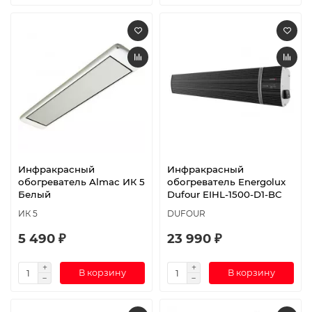
Инфракрасный
Инфракрасный
обогреватель Almac ИК 5
обогреватель Energolux
Белый
Dufour EIHL-1500-D1-BC
ИК 5
DUFOUR
5 490 ₽
23 990 ₽
В корзину
В корзину