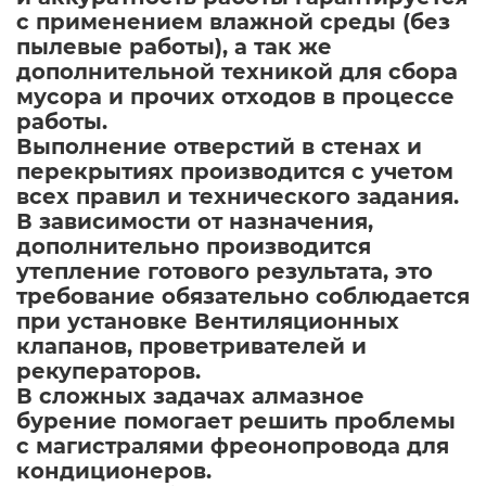
с применением влажной среды (без
пылевые работы), а так же
дополнительной техникой для сбора
мусора и прочих отходов в процессе
работы.
Выполнение отверстий в стенах и
перекрытиях производится с учетом
всех правил и технического задания.
В зависимости от назначения,
дополнительно производится
утепление готового результата, это
требование обязательно соблюдается
при установке Вентиляционных
клапанов, проветривателей и
рекуператоров.
В сложных задачах алмазное
бурение помогает решить проблемы
с магистралями фреонопровода для
кондиционеров.