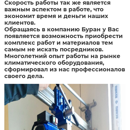
Скорость работы так же является
важным аспектом в работе, что
экономит время и деньги наших
клиентов.
Обращаясь в компанию Буран у Вас
появляется возможность приобрести
комплекс работ и материалов тем
самым не искать посредников.
Многолетний опыт работы на рынке
климатического оборудования,
сформировал из нас профессионалов
своего дела.