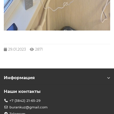
29.01.2023
2871
Информация
Наши контакты
+7 (3842) 21-65-29
burankuz@gmail.com
Telegram