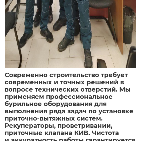
Современно строительство требует
современных и точных решений в
вопросе технических отверстий. Мы
применяем профессиональное
бурильное оборудования для
выполнения ряда задач по установке
приточно-вытяжных систем.
Рекуператоры, проветривании,
приточные клапана КИВ. Чистота
и аккуратность работы гарантируется