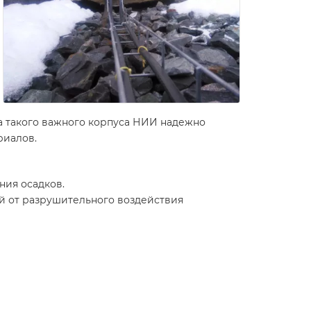
ша такого важного корпуса НИИ надежно
риалов.
ния осадков.
от разрушительного воздействия