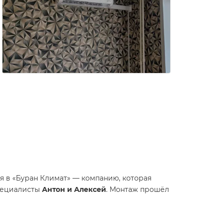
я в «Буран Климат» — компанию, которая
специалисты
Антон и Алексей
. Монтаж прошёл