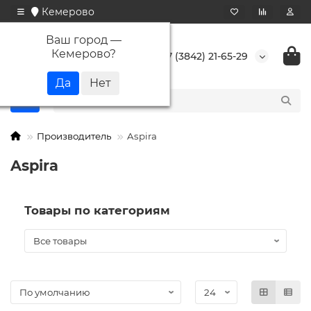
Кемерово
Ваш город —
Кемерово
?
+7 (3842) 21-65-29
Производитель
Aspira
Aspira
Товары по категориям