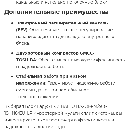
канальные и напольно-потолочные блоки.​
Дополнительные преимущества
Электронный расширительный вентиль
(EEV)
: Обеспечивает точное регулирование
подачи хладагента для каждого внутреннего
блока.
Двухроторный компрессор GMCC-
TOSHIBA
: Обеспечивает высокую эффективность
и надежность работы.
Стабильная работа при низком
напряжении
: Гарантирует надежную работу
системы даже при нестабильном
электроснабжении.​
Выбирая Блок наружный BALLU BA2OI-FM/out-
18HN8/EU_LP инверторной мульти сплит-системы, вы
инвестируете в комфорт, энергоэффективность и
надежность на долгие годы.​