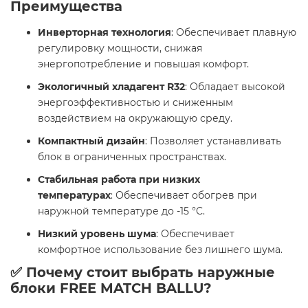
Преимущества
Инверторная технология
: Обеспечивает плавную
регулировку мощности, снижая
энергопотребление и повышая комфорт.
Экологичный хладагент R32
: Обладает высокой
энергоэффективностью и сниженным
воздействием на окружающую среду.
Компактный дизайн
: Позволяет устанавливать
блок в ограниченных пространствах.
Стабильная работа при низких
температурах
: Обеспечивает обогрев при
наружной температуре до -15 °C.
Низкий уровень шума
: Обеспечивает
комфортное использование без лишнего шума.​
✅ Почему стоит выбрать наружные
блоки FREE MATCH BALLU?