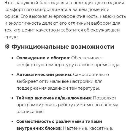
Этот наружный блок идеально подходит для создания
комфортного микроклимата в вашем доме или
офисе. Его высокая энергоэффективность, надежность
и экологичность делают его отличным выбором для
тех, кто ценит качество и заботится об окружающей
среде.​
⚙️ Функциональные возможности
Охлаждение и обогрев
: Обеспечивает
комфортную температуру в любое время года.
Автоматический режим
: Самостоятельно
выбирает оптимальные настройки для
поддержания заданной температуры.
Таймер включения/выключения
: Позволяет
программировать работу системы по вашему
расписанию.
Совместимость с различными типами
внутренних блоков
: Настенные, кассетные,