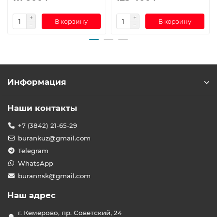
В корзину
В корзину
Информация
Наши контакты
+7 (3842) 21-65-29
burankuz@gmail.com
Telegram
WhatsApp
burannsk@gmail.com
Наш адрес
г. Кемерово, пр. Советский, 24