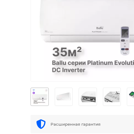
Расширенная гарантия