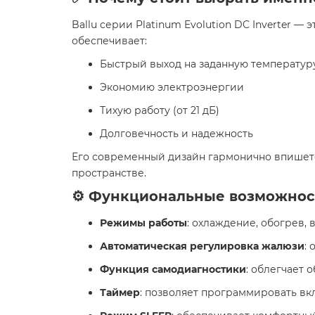
Ballu серии Platinum Evolution DC Inverter 
обеспечивает:​
Быстрый выход на заданную температур
Экономию электроэнергии
Тихую работу (от 21 дБ)
Долговечность и надежность
Его современный дизайн гармонично впишетс
пространстве.​
⚙️ Функциональные возможнос
Режимы работы
: охлаждение, обогрев,
Автоматическая регулировка жалюзи
:
Функция самодиагностики
: облегчает
Таймер
: позволяет программировать в