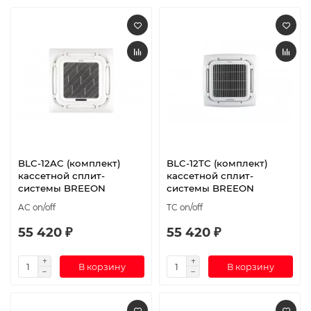
BLC-12AC (комплект)
BLC-12TC (комплект)
кассетной сплит-
кассетной сплит-
системы BREEON
системы BREEON
AC on/off
TC on/off
55 420 ₽
55 420 ₽
В корзину
В корзину