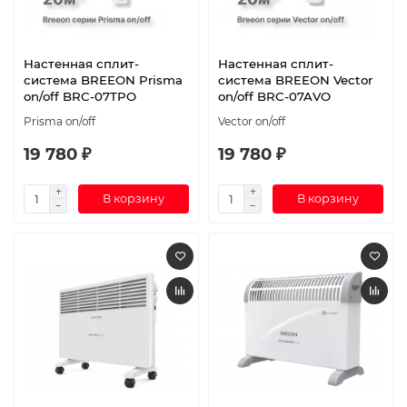
Настенная сплит-
Настенная сплит-
система BREEON Prisma
система BREEON Vector
on/off BRC-07TPO
on/off BRC-07AVO
Prisma on/off
Vector on/off
19 780 ₽
19 780 ₽
В корзину
В корзину