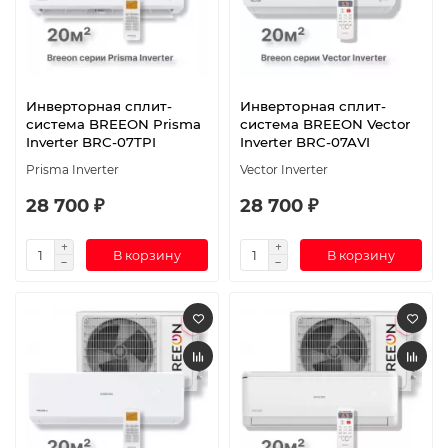
Инверторная сплит-
Инверторная сплит-
система BREEON Prisma
система BREEON Vector
Inverter BRC-07TPI
Inverter BRC-07AVI
Prisma Inverter
Vector Inverter
28 700 ₽
28 700 ₽
В корзину
В корзину