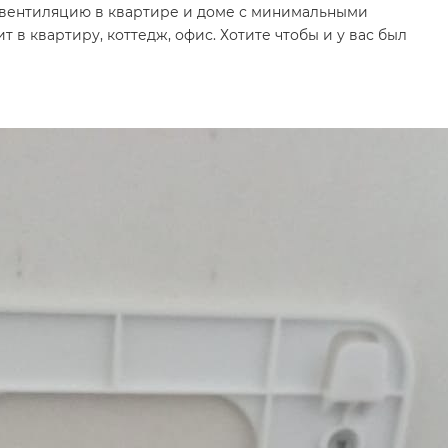
ь вентиляцию в квартире и доме с минимальными
 в квартиру, коттедж, офис. Хотите чтобы и у вас был