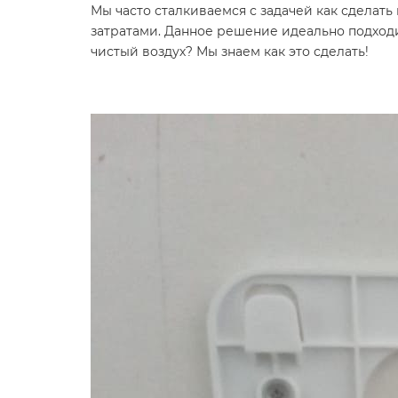
Мы часто сталкиваемся с задачей как сделат
затратами. Данное решение идеально подходит
чистый воздух? Мы знаем как это сделать!