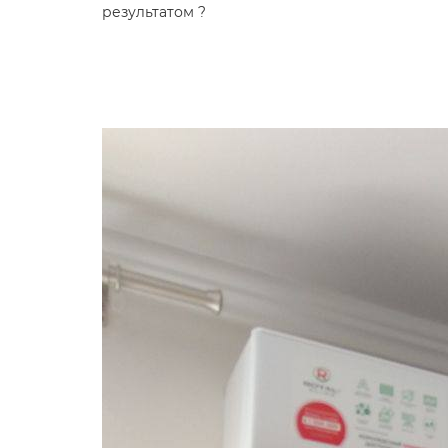
результатом ?