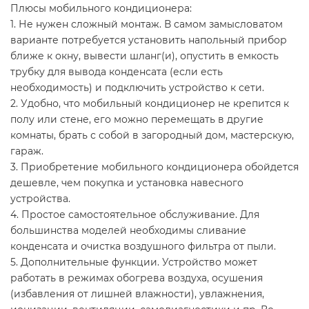
Плюсы мобильного кондиционера:
1. Не нужен сложный монтаж. В самом замысловатом
варианте потребуется установить напольный прибор
ближе к окну, вывести шланг(и), опустить в емкость
трубку для вывода конденсата (если есть
необходимость) и подключить устройство к сети.
2. Удобно, что мобильный кондиционер не крепится к
полу или стене, его можно перемещать в другие
комнаты, брать с собой в загородный дом, мастерскую,
гараж.
3. Приобретение мобильного кондиционера обойдется
дешевле, чем покупка и установка навесного
устройства.
4. Простое самостоятельное обслуживание. Для
большинства моделей необходимы сливание
конденсата и очистка воздушного фильтра от пыли.
5. Дополнительные функции. Устройство может
работать в режимах обогрева воздуха, осушения
(избавления от лишней влажности), увлажнения,