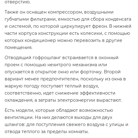
отверстию.
Также он оснащен компрессором, воздушными
губчатыми фильтрами, емкостью для сбора конденсата
и системой, по которой циркулирует фреон. В нижней
части корпуса конструкции есть колесики, с помощью
которых кондиционер можно перевозить в другие
помещения.
Отводящий гофрошланг встраивается в оконный
проем с помощью нехитрого механизма или
опускается в открытое окно или форточку. Второй
вариант менее предпочтителен, поскольку из окна в
жаркую погоду поступает теплый воздух,
соответственно, идет снижение эффективности
охлаждения, а затраты электроэнергии вырастают.
Есть модели, которые обладают возможностью
вентиляции. На них делаются выходы для двух
шлангов: для поступления свежего воздуха с улицы и
отвода теплого за пределы комнаты.