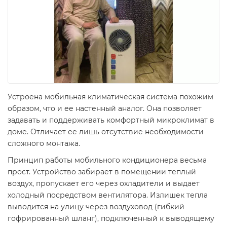
Устроена мобильная климатическая система похожим
образом, что и ее настенный аналог. Она позволяет
задавать и поддерживать комфортный микроклимат в
доме. Отличает ее лишь отсутствие необходимости
сложного монтажа.
Принцип работы мобильного кондиционера весьма
прост. Устройство забирает в помещении теплый
воздух, пропускает его через охладители и выдает
холодный посредством вентилятора. Излишек тепла
выводится на улицу через воздуховод (гибкий
гофрированный шланг), подключенный к выводящему