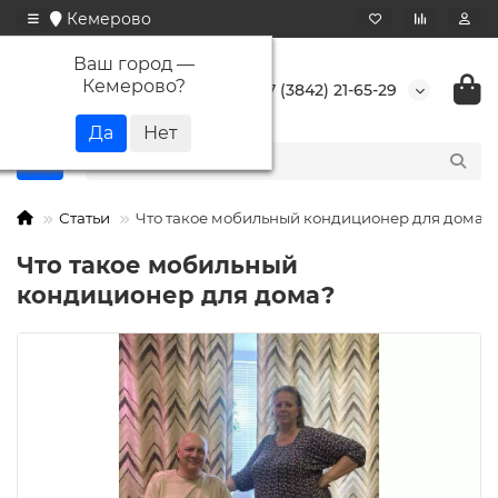
Кемерово
Ваш город —
Кемерово
?
+7 (3842) 21-65-29
Статьи
Что такое мобильный кондиционер для дома?
Что такое мобильный
кондиционер для дома?