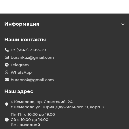
Информация
Наши контакты
+7 (3842) 21-65-29
burankuz@gmail.com
Telegram
WhatsApp
burannsk@gmail.com
Наш адрес
г. Кемерово, пр. Советский, 24
г. Кемерово ул. Юрия Двужильного, 9, корп. 3
Пн-Пт с 10:00 до 19:00
Сб с 10:00 до 14:00
Вс - выходной