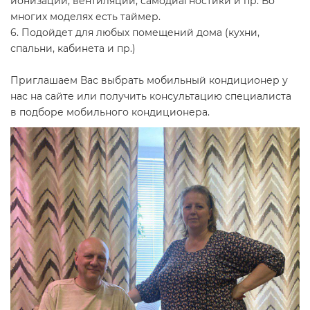
ионизации, вентиляции, самодиагностики и пр. Во
многих моделях есть таймер.
6. Подойдет для любых помещений дома (кухни,
спальни, кабинета и пр.)
Приглашаем Вас выбрать мобильный кондиционер у
нас на сайте или получить консультацию специалиста
в подборе мобильного кондиционера.