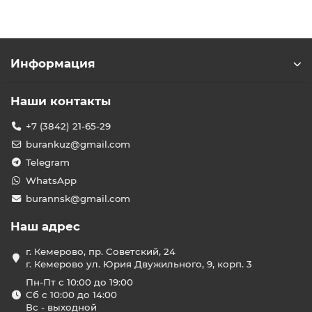
Информация
Наши контакты
+7 (3842) 21-65-29
burankuz@gmail.com
Telegram
WhatsApp
burannsk@gmail.com
Наш адрес
г. Кемерово, пр. Советский, 24
г. Кемерово ул. Юрия Двужильного, 9, корп. 3
Пн-Пт с 10:00 до 19:00
Сб с 10:00 до 14:00
Вс - выходной