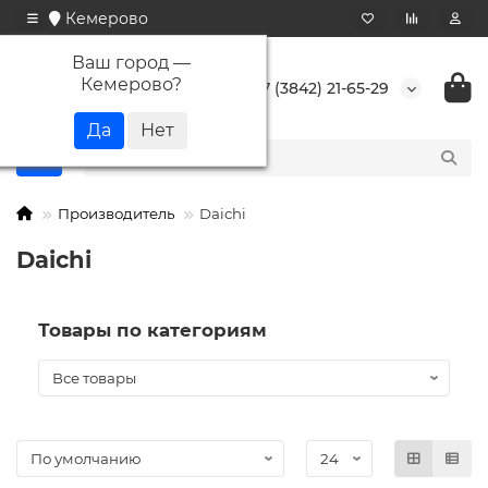
Кемерово
Ваш город —
Кемерово
?
+7 (3842) 21-65-29
Производитель
Daichi
Daichi
Товары по категориям