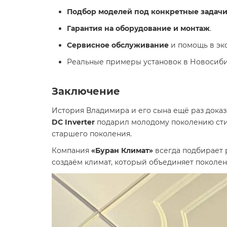
Подбор моделей под конкретные задач
Гарантия на оборудование и монтаж
.
Сервисное обслуживание
и помощь в эк
Реальные примеры установок в Новосибир
Заключение
История Владимира и его сына ещё раз доказ
DC Inverter
подарил молодому поколению стил
старшего поколения.
Компания
«Буран Климат»
всегда подбирает 
создаём климат, который объединяет поколе