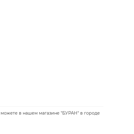
 вы можете в нашем магазине "БУРАН" в городе