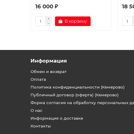
16 000 ₽
18 5
В корзину
Информация
Обмен и возврат
Оплата
Политика конфиденциальности (Кемерово)
Публичный договор (оферта) (Кемерово)
Форма согласия на обработку персональных д
О нас
Информация о доставке
Контакты