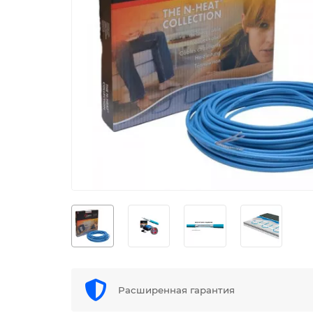
Расширенная гарантия