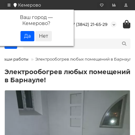
Кемерово
Ваш город —
Кемерово
?
+7 (3842) 21-65-29
Наши работы
Электрообогрев любых помещений в Барнауле!
Электрообогрев любых помещений
в Барнауле!