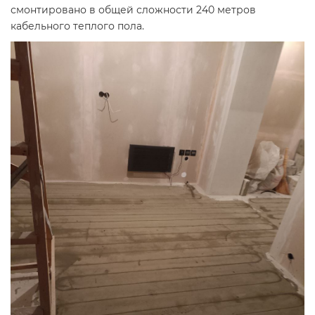
смонтировано в общей сложности 240 метров
кабельного теплого пола.