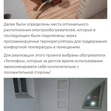
Далее были определены места оптимального
расположения электрообогревателей, которые в
последующем были подключены через
программируемые терморегуляторы для поддержания
комфортной температуры в помещениях.
Для реализации этого проекта выбраны обогреватели
«Теплофон», которые за долгое время использования
зарекомендовали себя исключительно с
положительной стороны!