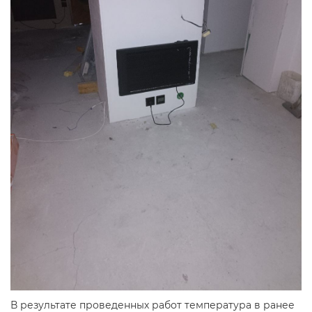
В результате проведенных работ температура в ранее