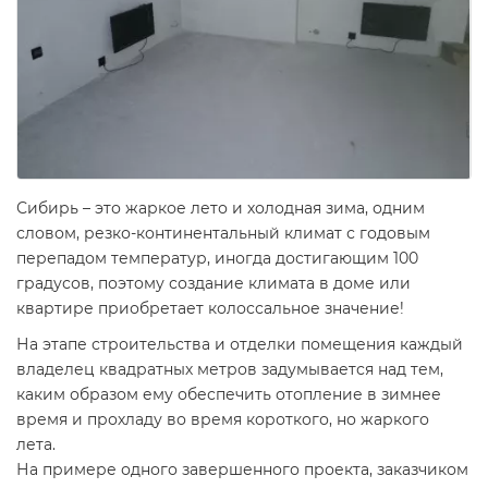
Сибирь – это жаркое лето и холодная зима, одним
словом, резко-континентальный климат с годовым
перепадом температур, иногда достигающим 100
градусов, поэтому создание климата в доме или
квартире приобретает колоссальное значение!
На этапе строительства и отделки помещения каждый
владелец квадратных метров задумывается над тем,
каким образом ему обеспечить отопление в зимнее
время и прохладу во время короткого, но жаркого
лета.
На примере одного завершенного проекта, заказчиком