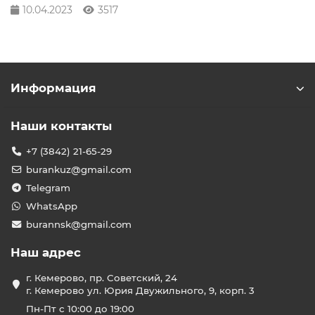
10.04.2023
3517
Информация
Наши контакты
+7 (3842) 21-65-29
burankuz@gmail.com
Telegram
WhatsApp
burannsk@gmail.com
Наш адрес
г. Кемерово, пр. Советский, 24
г. Кемерово ул. Юрия Двужильного, 9, корп. 3
Пн-Пт с 10:00 до 19:00