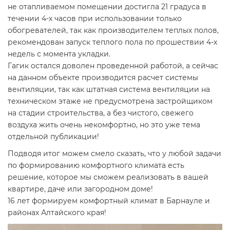
не отапливаемом помещении достигла 21 градуса в
течении 4-х часов при использовании только
обогревателей, так как производителем теплых полов,
рекомендован запуск теплого пола по прошествии 4-х
недель с момента укладки.
Гагик остался доволен проведенной работой, а сейчас
на данном объекте производится расчет системы
вентиляции, так как штатная система вентиляции на
техническом этаже не предусмотрена застройщиком
на стадии строительства, а без чистого, свежего
воздуха жить очень некомфортно, но это уже тема
отдельной публикации!
Подводя итог можем смело сказать, что у любой задачи
по формированию комфортного климата есть
решение, которое мы сможем реализовать в вашей
квартире, даче или загородном доме!
16 лет формируем комфортный климат в Барнауле и
районах Алтайского края!