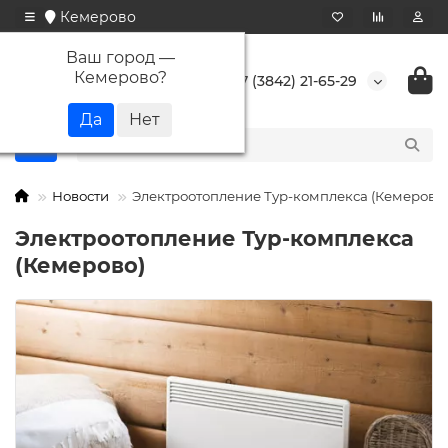
Кемерово
Ваш город —
Кемерово
?
+7 (3842) 21-65-29
Новости
Электроотопление Тур-комплекса (Кемерово)
Электроотопление Тур-комплекса
(Кемерово)