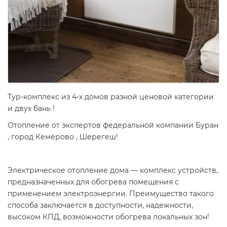
Тур-комплекс из 4-х домов разной ценовой категории
и двух бань !
Отопление от экспертов федеральной компании Буран
, город Кемерово , Шерегеш!
Электрическое отопление дома — комплекс устройств,
предназначенных для обогрева помещения с
применением электроэнергии. Преимущество такого
способа заключается в доступности, надежности,
высоком КПД, возможности обогрева локальных зон!