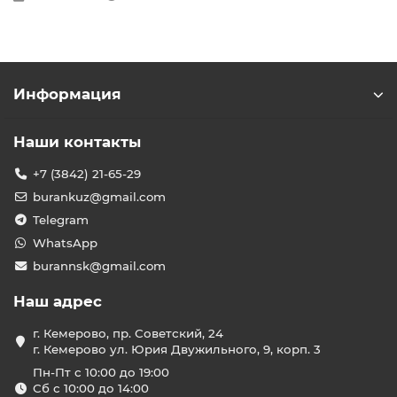
Информация
Наши контакты
+7 (3842) 21-65-29
burankuz@gmail.com
Telegram
WhatsApp
burannsk@gmail.com
Наш адрес
г. Кемерово, пр. Советский, 24
г. Кемерово ул. Юрия Двужильного, 9, корп. 3
Пн-Пт с 10:00 до 19:00
Сб с 10:00 до 14:00