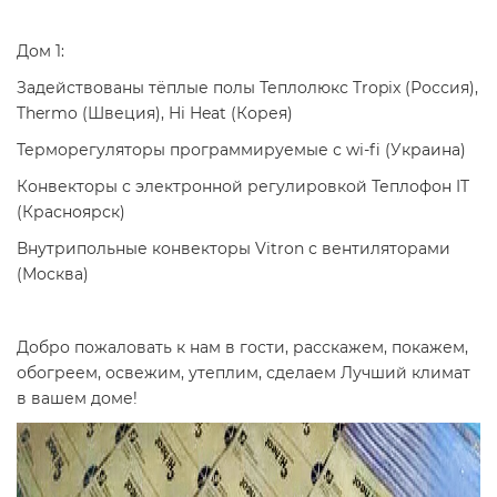
Дом 1:
Задействованы тёплые полы Теплолюкс Tropix (Россия),
Thermo (Швеция), Hi Heat (Корея)
Терморегуляторы программируемые с wi-fi (Украина)
Конвекторы с электронной регулировкой Теплофон IT
(Красноярск)
Внутрипольные конвекторы Vitron с вентиляторами
(Москва)
Добро пожаловать к нам в гости, расскажем, покажем,
обогреем, освежим, утеплим, сделаем Лучший климат
в вашем доме!