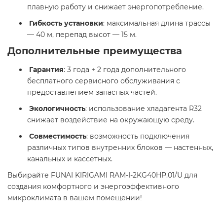
плавную работу и снижает энергопотребление.​
Гибкость установки
: максимальная длина трассы
— 40 м, перепад высот — 15 м.​
Дополнительные преимущества
Гарантия
: 3 года + 2 года дополнительного
бесплатного сервисного обслуживания с
предоставлением запасных частей.​
Экологичность
: использование хладагента R32
снижает воздействие на окружающую среду.​
Совместимость
: возможность подключения
различных типов внутренних блоков — настенных,
канальных и кассетных.​
Выбирайте FUNAI KIRIGAMI RAM-I-2KG40HP.01/U для
создания комфортного и энергоэффективного
микроклимата в вашем помещении!