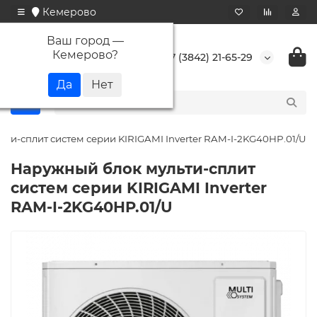
Кемерово
Ваш город —
Кемерово
?
+7 (3842) 21-65-29
ти-сплит систем серии KIRIGAMI Inverter RAM-I-2KG40HP.01/U
Наружный блок мульти-сплит
систем серии KIRIGAMI Inverter
RAM-I-2KG40HP.01/U