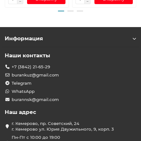
Информация
Наши контакты
+7 (3842) 21-65-29
burankuz@gmail.com
Telegram
WhatsApp
burannsk@gmail.com
Наш адрес
г. Кемерово, пр. Советский, 24
г. Кемерово ул. Юрия Двужильного, 9, корп. 3
Пн-Пт с 10:00 до 19:00