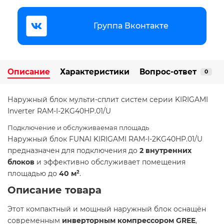
Группа Вконтакте
Описание
Характеристики
Вопрос-ответ
0
Наружный блок мульти-сплит систем серии KIRIGAMI
Inverter RAM-I-2KG40HP.01/U
Подключение и обслуживаемая площадь
Наружный блок FUNAI KIRIGAMI RAM-I-2KG40HP.01/U
предназначен для подключения до
2 внутренних
блоков
и эффективно обслуживает помещения
площадью до
40 м²
. ​
Описание товара
Этот компактный и мощный наружный блок оснащён
современным
инверторным компрессором GREE
,