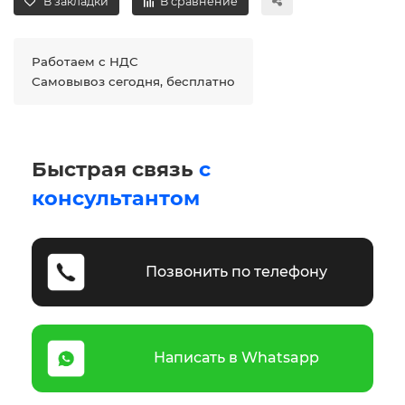
В закладки
В сравнение
Работаем с НДС
Самовывоз сегодня, бесплатно
Быстрая связь
с
консультантом
Позвонить по телефону
Написать в Whatsapp