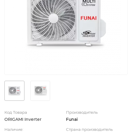
Код Товара
Производитель
ORIGAMI Inverter
Funai
Наличие:
Страна производитель