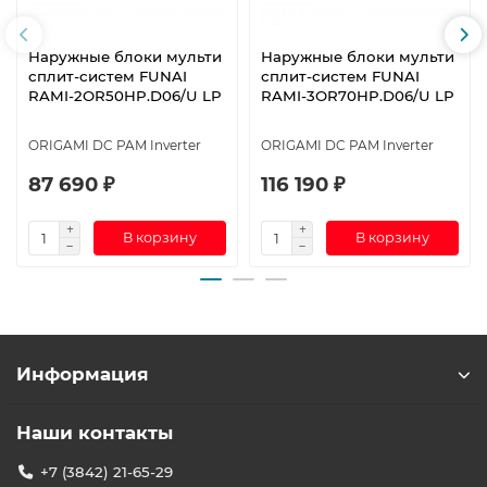
Наружные блоки мульти
Наружные блоки мульти
сплит-систем FUNAI
сплит-систем FUNAI
RAMI-2OR50HP.D06/U LP
RAMI-3OR70HP.D06/U LP
ORIGAMI DC PAM Inverter
ORIGAMI DC PAM Inverter
87 690 ₽
116 190 ₽
В корзину
В корзину
Информация
Наши контакты
+7 (3842) 21-65-29