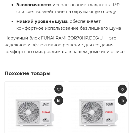
Экологичность:
использование хладагента R32
снижает воздействие на окружающую среду​
Низкий уровень шума:
обеспечивает
комфортное использование без лишнего шума​
Наружный блок FUNAI RAMI-3OR70HP.D06/U — это
надежное и эффективное решение для создания
комфортного микроклимата в вашем доме или офисе.​
Похожие товары