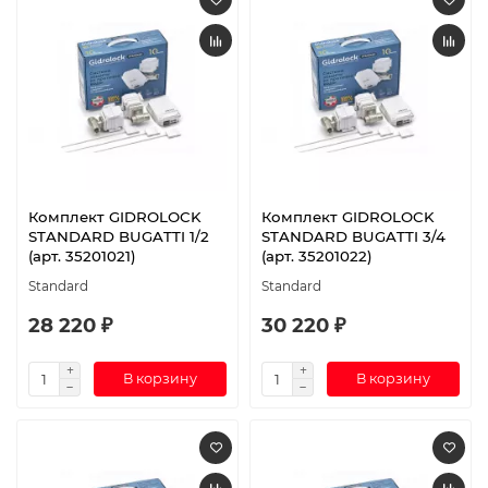
Комплект GIDROLOCK
Комплект GIDROLOCK
STANDARD BUGATTI 1/2
STANDARD BUGATTI 3/4
(арт. 35201021)
(арт. 35201022)
Standard
Standard
28 220 ₽
30 220 ₽
В корзину
В корзину