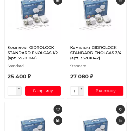
Комплект GIDROLOCK
Комплект GIDROLOCK
STANDARD ENOLGAS 1/2
STANDARD ENOLGAS 3/4
(арт. 35201041)
(арт. 35201042)
Standard
Standard
25 400 ₽
27 080 ₽
В корзину
В корзину