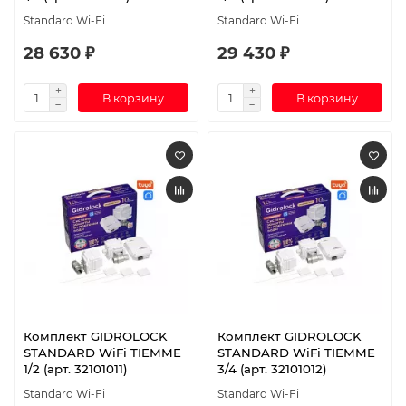
Standard Wi-Fi
Standard Wi-Fi
28 630 ₽
29 430 ₽
В корзину
В корзину
Комплект GIDROLOCK
Комплект GIDROLOCK
STANDARD WiFi TIEMME
STANDARD WiFi TIEMME
1/2 (арт. 32101011)
3/4 (арт. 32101012)
Standard Wi-Fi
Standard Wi-Fi