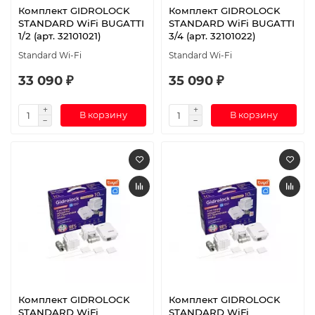
Комплект GIDROLOCK
Комплект GIDROLOCK
STANDARD WiFi BUGATTI
STANDARD WiFi BUGATTI
1/2 (арт. 32101021)
3/4 (арт. 32101022)
Standard Wi-Fi
Standard Wi-Fi
33 090 ₽
35 090 ₽
В корзину
В корзину
Комплект GIDROLOCK
Комплект GIDROLOCK
STANDARD WiFi
STANDARD WiFi