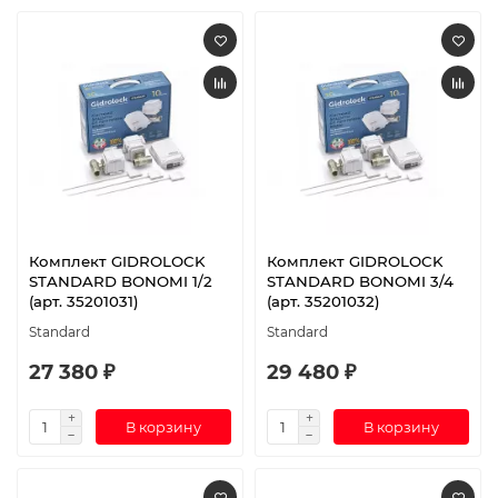
Комплект GIDROLOCK
Комплект GIDROLOCK
STANDARD BONOMI 1/2
STANDARD BONOMI 3/4
(арт. 35201031)
(арт. 35201032)
Standard
Standard
27 380 ₽
29 480 ₽
В корзину
В корзину