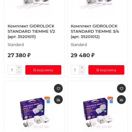
Комплект GIDROLOCK
Комплект GIDROLOCK
STANDARD TIEMME 1/2
STANDARD TIEMME 3/4
(арт. 35201011)
(арт. 35201012)
Standard
Standard
27 380 ₽
29 480 ₽
В корзину
В корзину