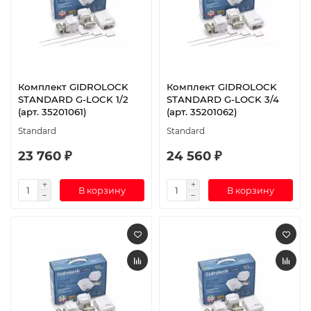
Комплект GIDROLOCK
Комплект GIDROLOCK
STANDARD G-LOCK 1/2
STANDARD G-LOCK 3/4
(арт. 35201061)
(арт. 35201062)
Standard
Standard
23 760 ₽
24 560 ₽
В корзину
В корзину