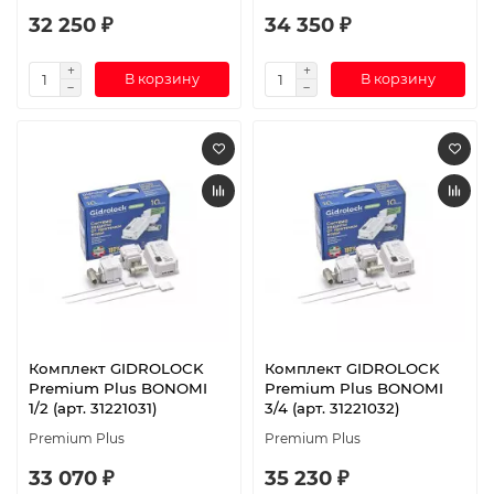
32 250 ₽
34 350 ₽
В корзину
В корзину
Комплект GIDROLOCK
Комплект GIDROLOCK
Premium Plus BONOMI
Premium Plus BONOMI
1/2 (арт. 31221031)
3/4 (арт. 31221032)
Premium Plus
Premium Plus
33 070 ₽
35 230 ₽