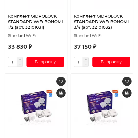
Комплект GIDROLOCK
Комплект GIDROLOCK
STANDARD WiFi BONOMI
STANDARD WiFi BONOMI
1/2 (арт. 32101031)
3/4 (арт. 32101032)
Standard Wi-Fi
Standard Wi-Fi
33 830 ₽
37 150 ₽
В корзину
В корзину