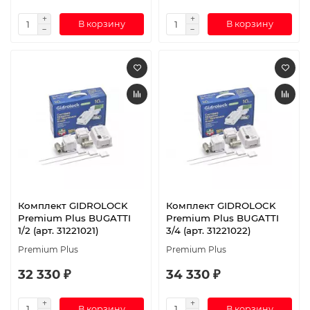
В корзину
В корзину
Комплект GIDROLOCK
Комплект GIDROLOCK
Premium Plus BUGATTI
Premium Plus BUGATTI
1/2 (арт. 31221021)
3/4 (арт. 31221022)
Premium Plus
Premium Plus
32 330 ₽
34 330 ₽
В корзину
В корзину