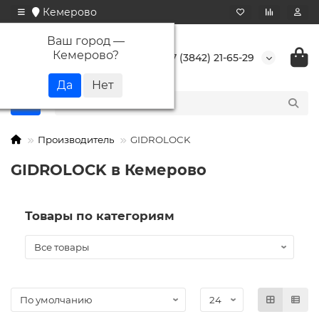
Кемерово
Ваш город —
Кемерово
?
+7 (3842) 21-65-29
Производитель
GIDROLOCK
GIDROLOCK в Кемерово
Товары по категориям