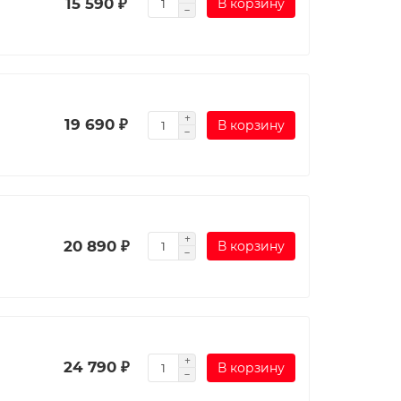
15 590 ₽
В корзину
19 690 ₽
В корзину
20 890 ₽
В корзину
24 790 ₽
В корзину