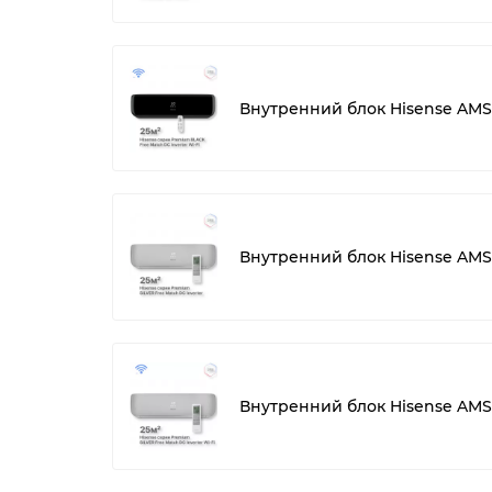
Внутренний блок Hisense AMS
Внутренний блок Hisense AM
Внутренний блок Hisense AMS