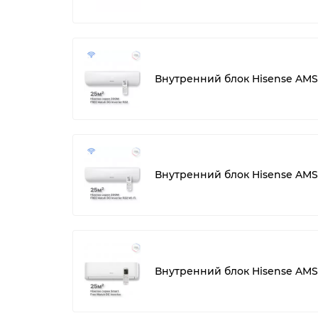
Внутренний блок Hisense A
Внутренний блок Hisense AM
Внутренний блок Hisense A