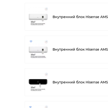
Внутренний блок Hisense AM
Внутренний блок Hisense AMS
Внутренний блок Hisense AM