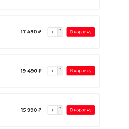
17 490 ₽
В корзину
19 490 ₽
В корзину
15 990 ₽
В корзину