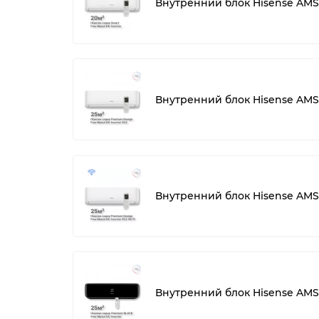
Внутренний блок Hisense A
Внутренний блок Hisense A
Внутренний блок Hisense AM
Внутренний блок Hisense AM