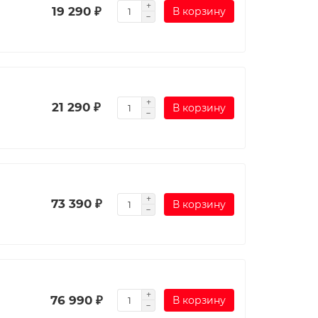
19 290 ₽
В корзину
21 290 ₽
В корзину
73 390 ₽
В корзину
76 990 ₽
В корзину