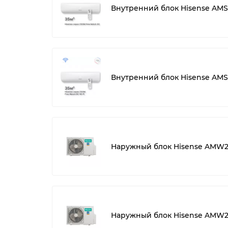
Внутренний блок Hisense AM
Внутренний блок Hisense AM
Наружный блок Hisense AMW
Наружный блок Hisense AMW2