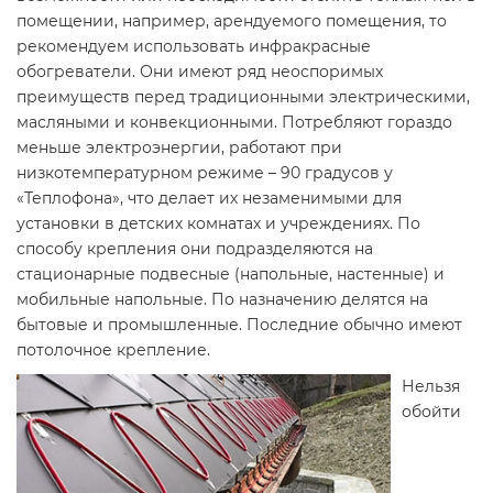
помещении, например, арендуемого помещения, то
рекомендуем использовать инфракрасные
обогреватели. Они имеют ряд неоспоримых
преимуществ перед традиционными электрическими,
масляными и конвекционными. Потребляют гораздо
меньше электроэнергии, работают при
низкотемпературном режиме – 90 градусов у
«Теплофона», что делает их незаменимыми для
установки в детских комнатах и учреждениях. По
способу крепления они подразделяются на
стационарные подвесные (напольные, настенные) и
мобильные напольные. По назначению делятся на
бытовые и промышленные. Последние обычно имеют
потолочное крепление.
Нельзя
обойти