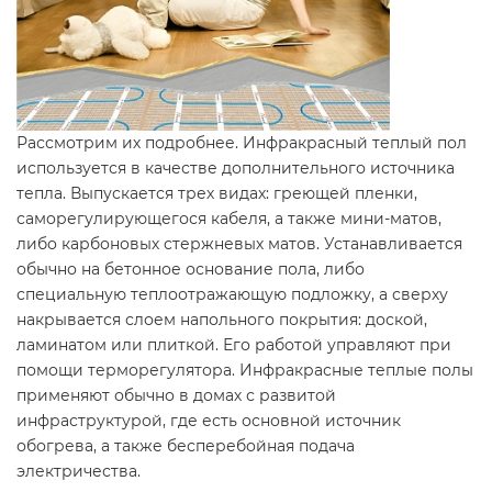
Рассмотрим их подробнее. Инфракрасный теплый пол
используется в качестве дополнительного источника
тепла. Выпускается трех видах: греющей пленки,
саморегулирующегося кабеля, а также мини-матов,
либо карбоновых стержневых матов. Устанавливается
обычно на бетонное основание пола, либо
специальную теплоотражающую подложку, а сверху
накрывается слоем напольного покрытия: доской,
ламинатом или плиткой. Его работой управляют при
помощи терморегулятора. Инфракрасные теплые полы
применяют обычно в домах с развитой
инфраструктурой, где есть основной источник
обогрева, а также бесперебойная подача
электричества.