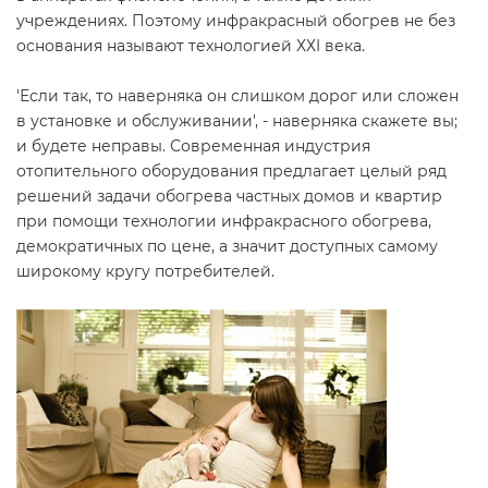
учреждениях. Поэтому инфракрасный обогрев не без
основания называют технологией ХХI века.
'Если так, то наверняка он слишком дорог или сложен
в установке и обслуживании', - наверняка скажете вы;
и будете неправы. Современная индустрия
отопительного оборудования предлагает целый ряд
решений задачи обогрева частных домов и квартир
при помощи технологии инфракрасного обогрева,
демократичных по цене, а значит доступных самому
широкому кругу потребителей.