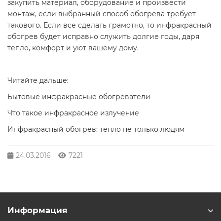
закупить материал, оборудование и произвести
монтаж, если выбранный способ обогрева требует
такового. Если все сделать грамотно, то инфракрасный
обогрев будет исправно служить долгие годы, даря
тепло, комфорт и уют вашему дому.
Читайте дальше:
Бытовые инфракрасные обогреватели
Что такое инфракрасное излучение
Инфракрасный обогрев: тепло не только людям
24.03.2016
7221
Информация