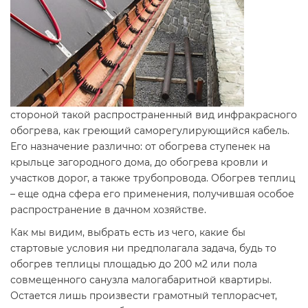
стороной такой распространенный вид инфракрасного
обогрева, как греющий саморегулирующийся кабель.
Его назначение различно: от обогрева ступенек на
крыльце загородного дома, до обогрева кровли и
участков дорог, а также трубопровода. Обогрев теплиц
– еще одна сфера его применения, получившая особое
распространение в дачном хозяйстве.
Как мы видим, выбрать есть из чего, какие бы
стартовые условия ни предполагала задача, будь то
обогрев теплицы площадью до 200 м2 или пола
совмещенного санузла малогабаритной квартиры.
Остается лишь произвести грамотный теплорасчет,