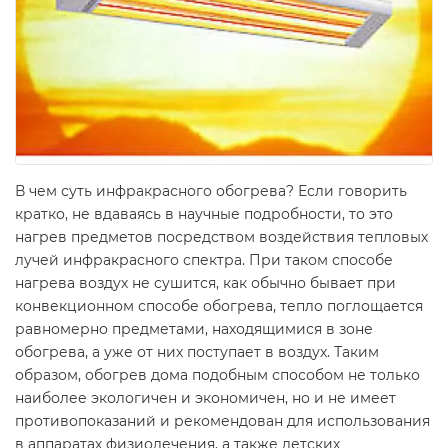
В чем суть инфракрасного обогрева? Если говорить
кратко, не вдаваясь в научные подробности, то это
нагрев предметов посредством воздействия тепловых
лучей инфракрасного спектра. При таком способе
нагрева воздух не сушится, как обычно бывает при
конвекционном способе обогрева, тепло поглощается
равномерно предметами, находящимися в зоне
обогрева, а уже от них поступает в воздух. Таким
образом, обогрев дома подобным способом не только
наиболее экологичен и экономичен, но и не имеет
противопоказаний и рекомендован для использования
в аппаратах физиолечения, а также детских