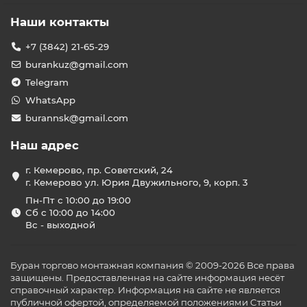
Наши контакты
+7 (3842) 21-65-29
burankuz@gmail.com
Telegram
WhatsApp
burannsk@gmail.com
Наш адрес
г. Кемерово, пр. Советский, 24
г. Кемерово ул. Юрия Двужильного, 9, корп. 3
Пн-Пт с 10:00 до 19:00
Сб с 10:00 до 14:00
Вс - выходной
Буран торгово монтажная компания © 2009-2026 Все права
защищены. Предоставленная на сайте информация несёт
справочный характер. Информация на сайте не является
публичной офертой, определяемой положениями Статьи