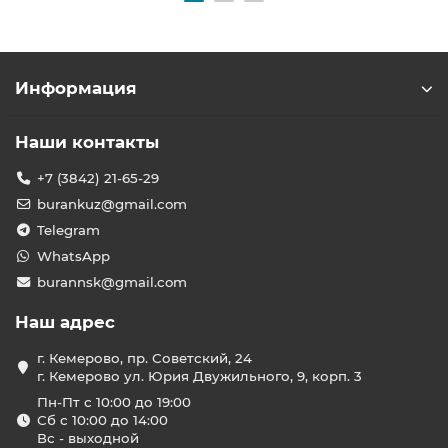
Информация
Наши контакты
+7 (3842) 21-65-29
burankuz@gmail.com
Telegram
WhatsApp
burannsk@gmail.com
Наш адрес
г. Кемерово, пр. Советский, 24
г. Кемерово ул. Юрия Двужильного, 9, корп. 3
Пн-Пт с 10:00 до 19:00
Сб с 10:00 до 14:00
Вс - выходной