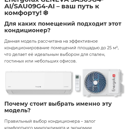
AI/SAU09G4-AI – ваш путь к
комфорту! ❄️
Для каких помещений подходит этот
кондиционер?
Данная модель рассчитана на эффективное
кондиционирование помещений площадью до 25 м²,
что делает её идеальным выбором для спален,
гостиных или небольших офисов.​
Почему стоит выбрать именно эту
модель?
Правильный выбор кондиционера – залог
комфортного микроклимата и экономии