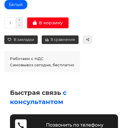
Белый
В корзину
В закладки
В сравнение
Работаем с НДС
Самовывоз сегодня, бесплатно
Быстрая связь
с
консультантом
Позвонить по телефону