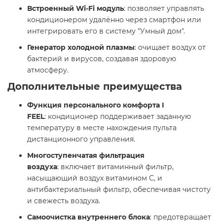
Встроенный Wi-Fi модуль
: позволяет управлять
кондиционером удалённо через смартфон или
интегрировать его в систему "Умный дом".​
Генератор холодной плазмы
: очищает воздух от
бактерий и вирусов, создавая здоровую
атмосферу. ​
Дополнительные преимущества
Функция персонального комфорта I
FEEL
: кондиционер поддерживает заданную
температуру в месте нахождения пульта
дистанционного управления.​
Многоступенчатая фильтрация
воздуха
: включает витаминный фильтр,
насыщающий воздух витамином C, и
антибактериальный фильтр, обеспечивая чистоту
и свежесть воздуха.​
Самоочистка внутреннего блока
: предотвращает