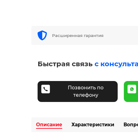
Расширенная гарантия
Быстрая связь
с консульт
Позвонить по
телефону
Описание
Характеристики
Вопр