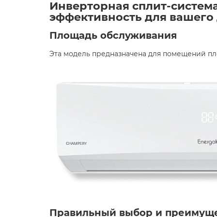
Инверторная сплит-система
эффективность для вашего 
Площадь обслуживания
Эта модель предназначена для помещений пло
Правильный выбор и преимущ