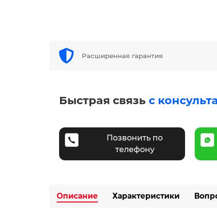
Расширенная гарантия
Быстрая связь
с консульт
Позвонить по
телефону
Описание
Характеристики
Вопр