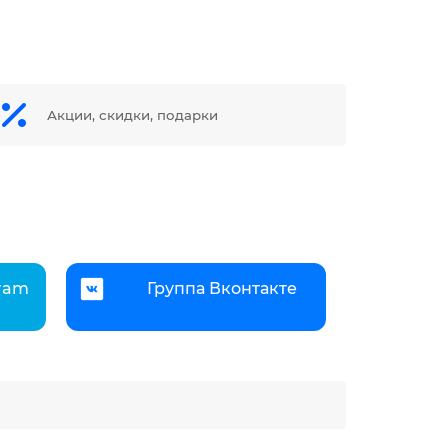
Акции, скидки, подарки
gram
Группа Вконтакте