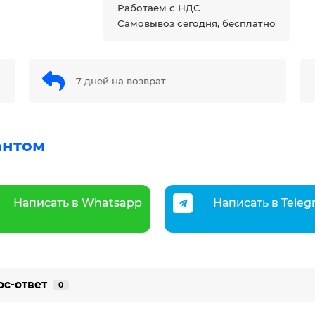
Работаем с НДС
Самовывоз сегодня, бесплатно
7 дней на возврат
антом
Написать в Whatsapp
Написать в Tele
ос-ответ
0