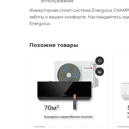
использование.​
Инверторная сплит-система Energolux CHAMPE
заботы о вашем комфорте. Наслаждайтесь и
Energolux.​
Похожие товары