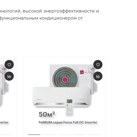
ехнологий, высокой энергоэффективности и
 функциональным кондиционером от