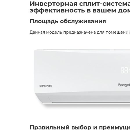
Инверторная сплит-система
эффективность в вашем дом
Площадь обслуживания
Данная модель предназначена для помещений
Правильный выбор и преимущ