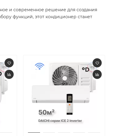
ежное и современное решение для создания
бору функций, этот кондиционер станет