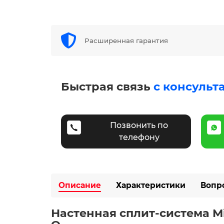
Расширенная гарантия
Быстрая связь
с консульт
Позвонить по
телефону
Описание
Характеристики
Вопр
Настенная сплит-система Mi