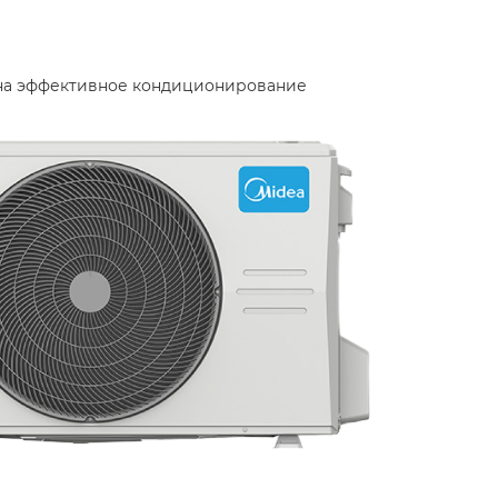
а на эффективное кондиционирование