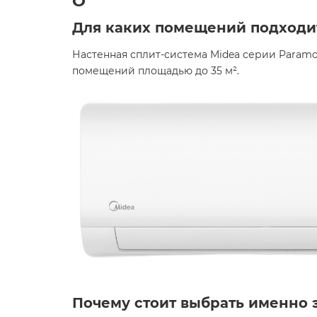
O
Для каких помещений подходи
Настенная сплит-система Midea серии Paramo
помещений площадью до 35 м². ​
Почему стоит выбрать именно 