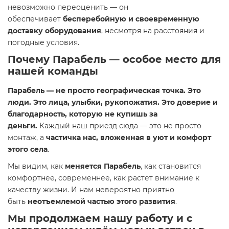
невозможно переоценить — он
обеспечивает
бесперебойную и своевременную
доставку оборудования
, несмотря на расстояния и
погодные условия.
Почему Парабель — особое место для
нашей команды
Парабель — не просто географическая точка. Это
люди. Это лица, улыбки, рукопожатия. Это доверие и
благодарность, которую не купишь за
деньги.
Каждый наш приезд сюда — это не просто
монтаж, а
частичка нас, вложенная в уют и комфорт
этого села
.
Мы видим, как
меняется Парабель
, как становится
комфортнее, современнее, как растет внимание к
качеству жизни. И нам невероятно приятно
быть
неотъемлемой частью этого развития
.
Мы продолжаем нашу работу и с