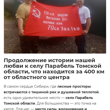
Продолжение истории нашей
любви к селу Парабель Томской
области, что находится за 400 км
от областного центра
В самом сердце Сибири, где
лесные просторы
встречаются с тишиной рек и душевной теплотой
,
есть одно удивительное место —
село Парабель
Томской области
. Для большинства — это точка на
карте. Для нас —
место силы, вдохновения и