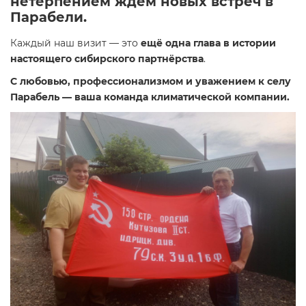
нетерпением ждём новых встреч в
Парабели.
Каждый наш визит — это
ещё одна глава в истории
настоящего сибирского партнёрства
.
С любовью, профессионализмом и уважением к селу
Парабель — ваша команда климатической компании.