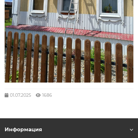
01.07.2025
1686
Информация