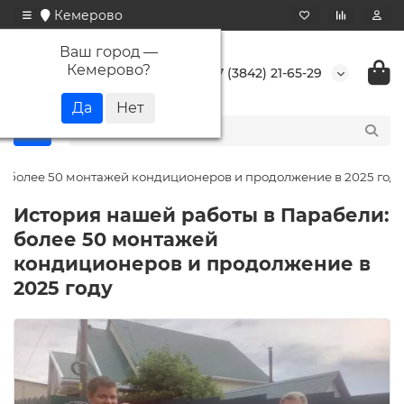
Кемерово
Ваш город —
Кемерово
?
+7 (3842) 21-65-29
: более 50 монтажей кондиционеров и продолжение в 2025 году
История нашей работы в Парабели:
более 50 монтажей
кондиционеров и продолжение в
2025 году