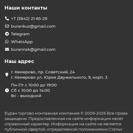
Наши контакты
+7 (3842) 21-65-29
burankuz@gmail.com
Telegram
WhatsApp
burannsk@gmail.com
Наш адрес
г. Кемерово, пр. Советский, 24
г. Кемерово ул. Юрия Двужильного, 9, корп. 3
Пн-Пт с 10:00 до 19:00
Сб с 10:00 до 14:00
Вс - выходной
Буран торгово монтажная компания © 2009-2026 Все права
защищены. Предоставленная на сайте информация несёт
справочный характер. Информация на сайте не является
публичной офертой, определяемой положениями Статьи