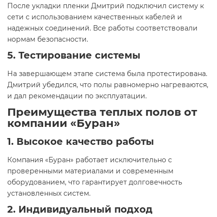
После укладки пленки Дмитрий подключил систему к
сети с использованием качественных кабелей и
надежных соединений. Все работы соответствовали
нормам безопасности.
5. Тестирование системы
На завершающем этапе система была протестирована.
Дмитрий убедился, что полы равномерно нагреваются,
и дал рекомендации по эксплуатации.
Преимущества теплых полов от
компании «Буран»
1. Высокое качество работы
Компания «Буран» работает исключительно с
проверенными материалами и современным
оборудованием, что гарантирует долговечность
установленных систем.
2. Индивидуальный подход