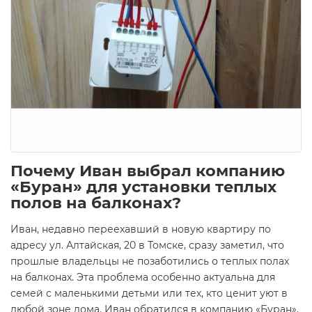
Почему Иван выбрал компанию
«Буран» для установки теплых
полов на балконах?
Иван, недавно переехавший в новую квартиру по
адресу ул. Алтайская, 20 в Томске, сразу заметил, что
прошлые владельцы не позаботились о теплых полах
на балконах. Эта проблема особенно актуальна для
семей с маленькими детьми или тех, кто ценит уют в
любой зоне дома. Иван обратился в компанию «Буран»,