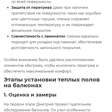
по всей поверхности.
Защита от перегрева
: даже при наличии
препятствий на поверхности, таких как коробки
или цветочные горшки, пленка сохраняет
оптимальную температуру и не повреждает
финальное покрытие.
Совместимость с ламинатом
: пленка идеально
подходит для укладки под ламинат, обеспечивая
долговечность напольного покрытия.
Особое внимание было уделено расположению
элементов обогрева, чтобы исключить перегрев и
обеспечить максимальный комфорт.
Этапы установки теплых полов
на балконах
1. Оценка и замеры
На первом этапе Дмитрий провел тщательное
обследование балконов. Он учел особенности