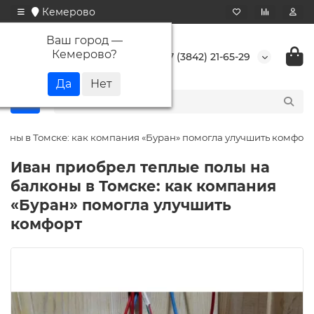
Кемерово
Ваш город —
Кемерово
?
+7 (3842) 21-65-29
коны в Томске: как компания «Буран» помогла улучшить комфорт
Иван приобрел теплые полы на
балконы в Томске: как компания
«Буран» помогла улучшить
комфорт