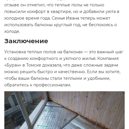
отзыве он отметил, что теплые полы не только
повысили комфорт в квартире, но и добавили уюта в
холодное время года. Семья Ивана теперь может
использовать балконы круглый год, не беспокоясь о
холоде.
Заключение
Установка теплых полов на балконах — это важный шаг
к созданию комфортного и уютного жилья. Компания
«Буран» в Томске доказала, что даже сложные задачи
можно решить быстро и качественно. Если вы хотите,
чтобы ваши балконы стали теплыми и удобными,
обратитесь к профессионалам.