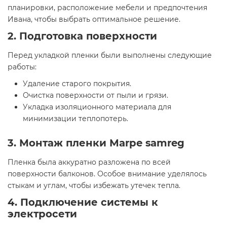
планировки, расположение мебели и предпочтения
Ивана, чтобы выбрать оптимальное решение.
2. Подготовка поверхности
Перед укладкой пленки были выполнены следующие
работы:
Удаление старого покрытия.
Очистка поверхности от пыли и грязи.
Укладка изоляционного материала для
минимизации теплопотерь.
3. Монтаж пленки Marpe samreg
Пленка была аккуратно разложена по всей
поверхности балконов. Особое внимание уделялось
стыкам и углам, чтобы избежать утечек тепла.
4. Подключение системы к
электросети