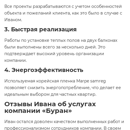
Все проекты разрабатываются с учетом особенностей
объекта и пожеланий клиента, как это было в случае с
Иваном.
3. Быстрая реализация
Работы по установке теплых полов на двух балконах
были выполнены всего за несколько дней. Это
подтверждает высокий уровень организации
компании.
4. Энергоэффективность
Используемая корейская пленка Marpe samreg
позволяет снизить энергопотребление, что делает ее
идеальным выбором для частных квартир.
Отзывы Ивана об услугах
компании «Буран»
Иван остался доволен качеством выполненных работ и
профессионализмом сотрудников компании. В своем