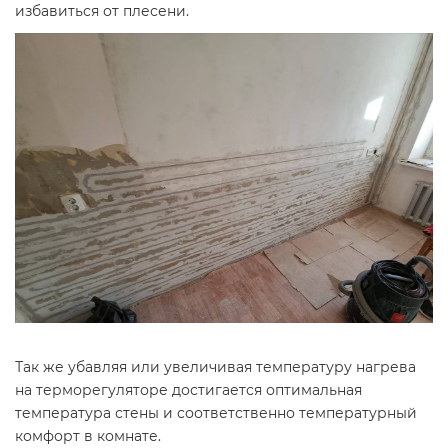
избавиться от плесени.
Так же убавляя или увеличивая температуру нагрева
на терморегуляторе достигается оптимальная
температура стены и соответственно температурный
комфорт в комнате.