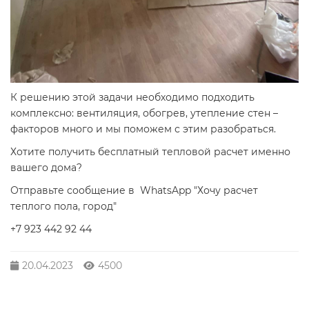
К решению этой задачи необходимо подходить
комплексно: вентиляция, обогрев, утепление стен –
факторов много и мы поможем с этим разобраться.
Хотите получить бесплатный тепловой расчет именно
вашего дома?
Отправьте сообщение в WhatsApp "Хочу расчет
теплого пола, город"
+7 923 442 92 44
20.04.2023
4500