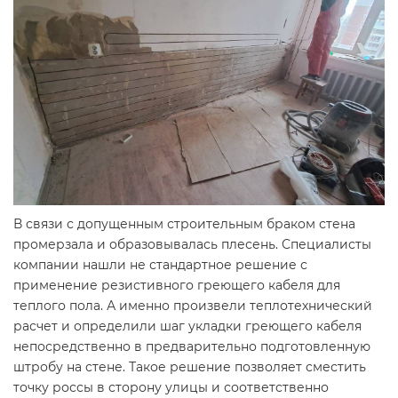
В связи с допущенным строительным браком стена
промерзала и образовывалась плесень. Специалисты
компании нашли не стандартное решение с
применение резистивного греющего кабеля для
теплого пола. А именно произвели теплотехнический
расчет и определили шаг укладки греющего кабеля
непосредственно в предварительно подготовленную
штробу на стене. Такое решение позволяет сместить
точку россы в сторону улицы и соответственно