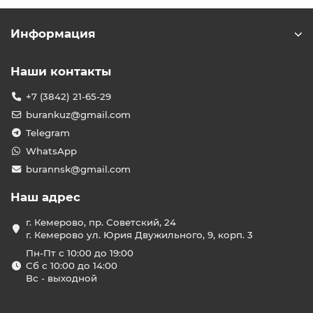
Информация
Наши контакты
+7 (3842) 21-65-29
burankuz@gmail.com
Telegram
WhatsApp
burannsk@gmail.com
Наш адрес
г. Кемерово, пр. Советский, 24
г. Кемерово ул. Юрия Двужильного, 9, корп. 3
Пн-Пт с 10:00 до 19:00
Сб с 10:00 до 14:00
Вс - выходной