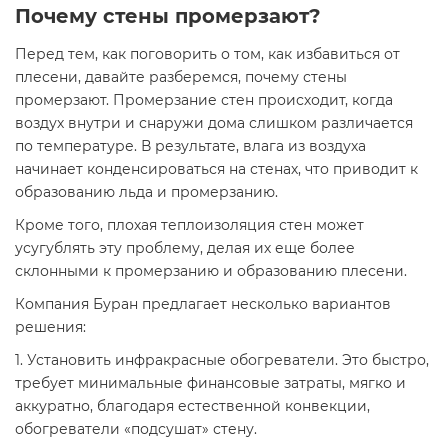
Почему стены промерзают?
Перед тем, как поговорить о том, как избавиться от
плесени, давайте разберемся, почему стены
промерзают. Промерзание стен происходит, когда
воздух внутри и снаружи дома слишком различается
по температуре. В результате, влага из воздуха
начинает конденсироваться на стенах, что приводит к
образованию льда и промерзанию.
Кроме того, плохая теплоизоляция стен может
усугублять эту проблему, делая их еще более
склонными к промерзанию и образованию плесени.
Компания Буран предлагает несколько вариантов
решения:
1. Установить инфракрасные обогреватели. Это быстро,
требует минимальные финансовые затраты, мягко и
аккуратно, благодаря естественной конвекции,
обогреватели «подсушат» стену.