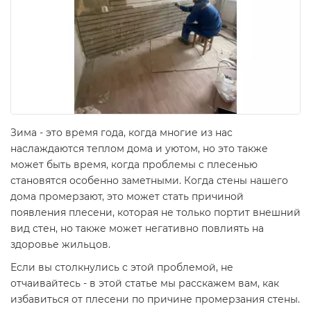
Зима - это время года, когда многие из нас
наслаждаются теплом дома и уютом, но это также
может быть время, когда проблемы с плесенью
становятся особенно заметными. Когда стены нашего
дома промерзают, это может стать причиной
появления плесени, которая не только портит внешний
вид стен, но также может негативно повлиять на
здоровье жильцов.
Если вы столкнулись с этой проблемой, не
отчаивайтесь - в этой статье мы расскажем вам, как
избавиться от плесени по причине промерзания стены.