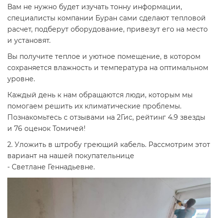
Вам не нужно будет изучать тонну информации,
специалисты компании Буран сами сделают тепловой
расчет, подберут оборудование, привезут его на место
и установят.
Вы получите теплое и уютное помещение, в котором
сохраняется влажность и температура на оптимальном
уровне.
Каждый день к нам обращаются люди, которым мы
помогаем решить их климатические проблемы.
Познакомьтесь с отзывами на 2Гис, рейтинг 4.9 звезды
и 76 оценок Томичей!
2. Уложить в штробу греющий кабель. Рассмотрим этот
вариант на нашей покупательнице
- Светлане Геннадьевне.