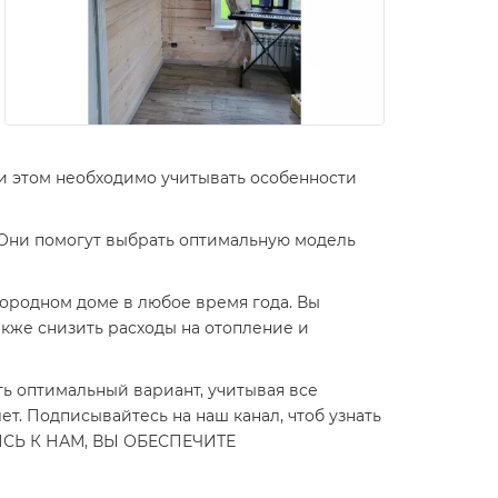
ри этом необходимо учитывать особенности
 Они помогут выбрать оптимальную модель
ородном доме в любое время года. Вы
кже снизить расходы на отопление и
ь оптимальный вариант, учитывая все
. Подписывайтесь на наш канал, чтоб узнать
ШИСЬ К НАМ, ВЫ ОБЕСПЕЧИТЕ