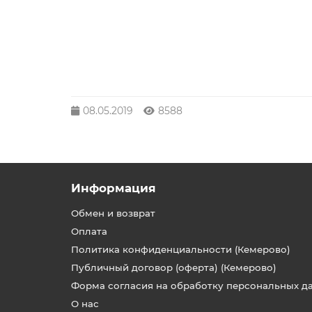
08.05.2019
8588
Информация
Обмен и возврат
Оплата
Политика конфиденциальности (Кемерово)
Публичный договор (оферта) (Кемерово)
Форма согласия на обработку персональных д
О нас