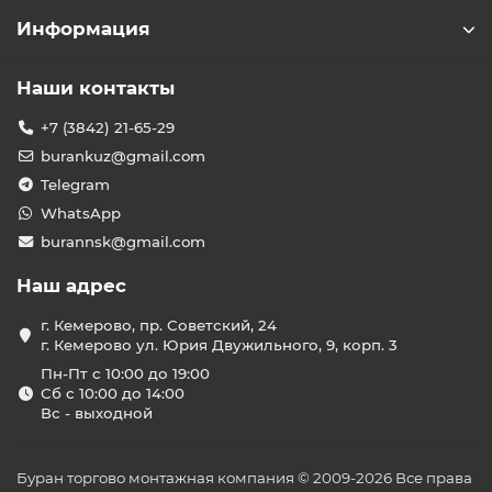
Информация
Наши контакты
+7 (3842) 21-65-29
burankuz@gmail.com
Telegram
WhatsApp
burannsk@gmail.com
Наш адрес
г. Кемерово, пр. Советский, 24
г. Кемерово ул. Юрия Двужильного, 9, корп. 3
Пн-Пт с 10:00 до 19:00
Сб с 10:00 до 14:00
Вс - выходной
Буран торгово монтажная компания © 2009-2026 Все права