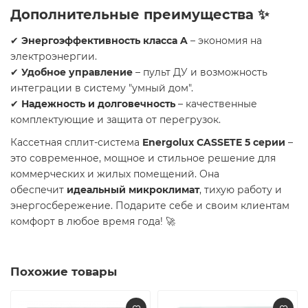
Дополнительные преимущества ✨
✔
Энергоэффективность класса A
– экономия на
электроэнергии.
✔
Удобное управление
– пульт ДУ и возможность
интеграции в систему "умный дом".
✔
Надежность и долговечность
– качественные
комплектующие и защита от перегрузок.
Кассетная сплит-система
Energolux CASSETE 5 серии
–
это современное, мощное и стильное решение для
коммерческих и жилых помещений. Она
обеспечит
идеальный микроклимат
, тихую работу и
энергосбережение. Подарите себе и своим клиентам
комфорт в любое время года! 🚀
Похожие товары