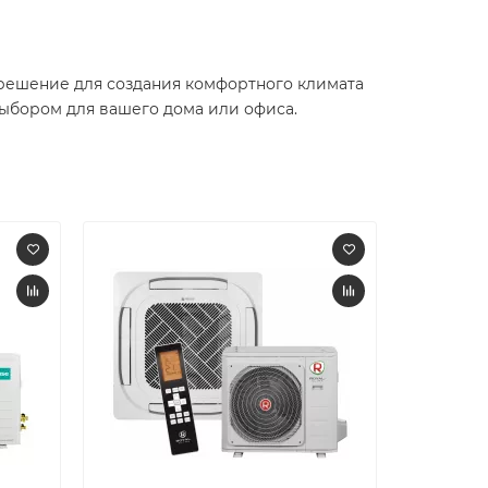
е решение для создания комфортного климата
выбором для вашего дома или офиса.