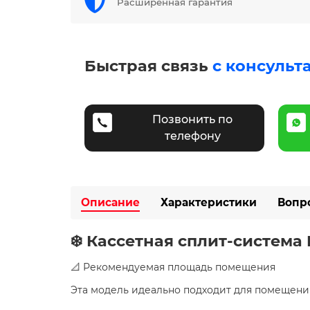
Расширенная гарантия
Быстрая связь
с консульт
Позвонить по
телефону
Описание
Характеристики
Вопр
❄️ Кассетная сплит-система
📐 Рекомендуемая площадь помещения
Эта модель идеально подходит для помещен