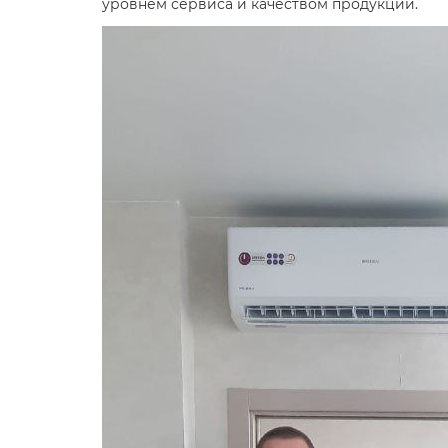
уровнем сервиса и качеством продукции.