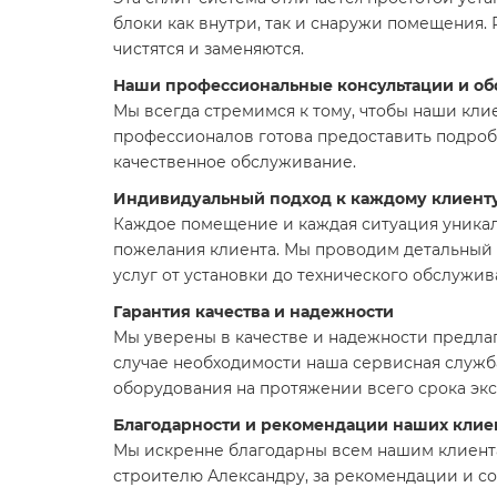
блоки как внутри, так и снаружи помещения.
чистятся и заменяются.
Наши профессиональные консультации и о
Мы всегда стремимся к тому, чтобы наши кли
профессионалов готова предоставить подробн
качественное обслуживание.
Индивидуальный подход к каждому клиент
Каждое помещение и каждая ситуация уникал
пожелания клиента. Мы проводим детальный 
услуг от установки до технического обслужив
Гарантия качества и надежности
Мы уверены в качестве и надежности предла
случае необходимости наша сервисная служ
оборудования на протяжении всего срока экс
Благодарности и рекомендации наших клие
Мы искренне благодарны всем нашим клиента
строителю Александру, за рекомендации и с