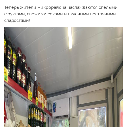
Теперь жители микрорайона наслаждаются спелыми
фруктами, свежими соками и вкусными восточными
сладостями!