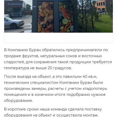
В Компанию Буран обратились предприниматели по
продаже фруктов, натуральных соков и восточных
сладостей, для сохранения такой продукции требуется
температура не выше 20 градусов.
После выезда на объект, а это павильон 40 кв.м,
техническим специалистом Компании Буран были
произведены замеры, расчеты с учетом хладопотерь
помещения и в конечном итоге подобранно нужное
оборудование.
В короткие сроки наша команда сделала поставку
оборудования на объект и осуществила монтаж.