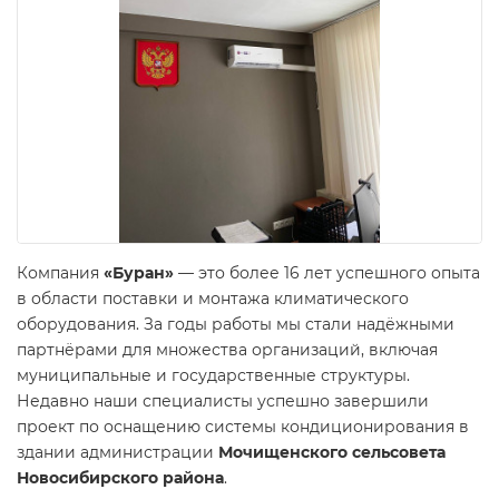
Компания
«Буран»
— это более 16 лет успешного опыта
в области поставки и монтажа климатического
оборудования. За годы работы мы стали надёжными
партнёрами для множества организаций, включая
муниципальные и государственные структуры.
Недавно наши специалисты успешно завершили
проект по оснащению системы кондиционирования в
здании администрации
Мочищенского сельсовета
Новосибирского района
.