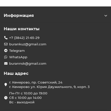
Информация
Наши контакты
+7 (3842) 21-65-29
burankuz@gmail.com
Telegram
WhatsApp
burannsk@gmail.com
Наш адрес
г. Кемерово, пр. Советский, 24
г. Кемерово ул. Юрия Двужильного, 9, корп. 3
Пн-Пт с 10:00 до 19:00
Сб с 10:00 до 14:00
Вс - выходной