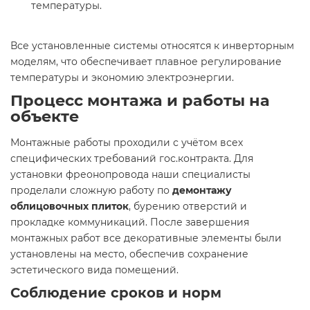
температуры.
Все установленные системы относятся к инверторным
моделям, что обеспечивает плавное регулирование
температуры и экономию электроэнергии.
Процесс монтажа и работы на
объекте
Монтажные работы проходили с учётом всех
специфических требований гос.контракта. Для
установки фреонопровода наши специалисты
проделали сложную работу по
демонтажу
облицовочных плиток
, бурению отверстий и
прокладке коммуникаций. После завершения
монтажных работ все декоративные элементы были
установлены на место, обеспечив сохранение
эстетического вида помещений.
Соблюдение сроков и норм