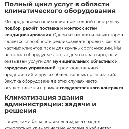
Полный цикл услуг в области
климатического оборудования
Мы предлагаем нашим клиентам полный спектр услуг:
подбор
,
расчёт
,
поставка
и
монтаж систем
кондиционирования
. Одной из наших сильных сторон
является способность реализовывать проекты как для
частных клиентов, так и для крупных организаций. Мы
не только оборудуем частные дома и квартиры, но и
оказываем услуги для
муниципальных
,
областных
и
городских управлений
, производственных
предприятий и других общественных организаций.
Закупка оборудования в этих случаях часто
осуществляется в рамках
государственного контракта
.
Климатизация здания
администрации: задачи и
решения
Перед нами была поставлена задача создать
комфортные климатические условия в кабинетах