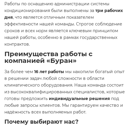
Работы по оснащению администрации системы
кондиционирования были выполнены за
три рабочих
дня
, что является отличным показателем
эффективности нашей команды. Строгое соблюдение
сроков и всех норм является ключевым принципом
нашей работы, особенно в рамках государственных
контрактов.
Преимущества работы с
компанией «Буран»
За более чем
16 лет работы
мы накопили богатый опыт
в решении задач любой сложности в области
климатического оборудования. Наша команда состоит
из высококвалифицированных специалистов, которые
готовы предложить
индивидуальные решения
под
любые запросы клиентов. Мы гарантируем качество и
надёжность всех выполняемых работ.
Почему выбирают нас?