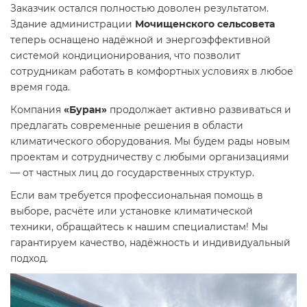
Заказчик остался полностью доволен результатом.
Здание администрации
Мочищенского сельсовета
теперь оснащено надёжной и энергоэффективной
системой кондиционирования, что позволит
сотрудникам работать в комфортных условиях в любое
время года.
Компания
«Буран»
продолжает активно развиваться и
предлагать современные решения в области
климатического оборудования. Мы будем рады новым
проектам и сотрудничеству с любыми организациями
— от частных лиц до государственных структур.
Если вам требуется профессиональная помощь в
выборе, расчёте или установке климатической
техники, обращайтесь к нашим специалистам! Мы
гарантируем качество, надёжность и индивидуальный
подход.