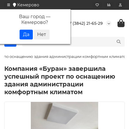
Кемерово
Ваш город —
Кемерово
?
+7 (3842) 21-65-29
кт по оснащению здания администрации комфортным климатом
Компания «Буран» завершила
успешный проект по оснащению
здания администрации
комфортным климатом