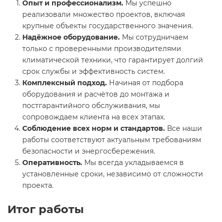
Опыт и профессионализм.
Мы успешно
реализовали множество проектов, включая
крупные объекты государственного значения.
Надёжное оборудование.
Мы сотрудничаем
только с проверенными производителями
климатической техники, что гарантирует долгий
срок службы и эффективность систем.
Комплексный подход.
Начиная от подбора
оборудования и расчётов до монтажа и
постгарантийного обслуживания, мы
сопровождаем клиента на всех этапах.
Соблюдение всех норм и стандартов.
Все наши
работы соответствуют актуальным требованиям
безопасности и энергосбережения.
Оперативность.
Мы всегда укладываемся в
установленные сроки, независимо от сложности
проекта.
Итог работы