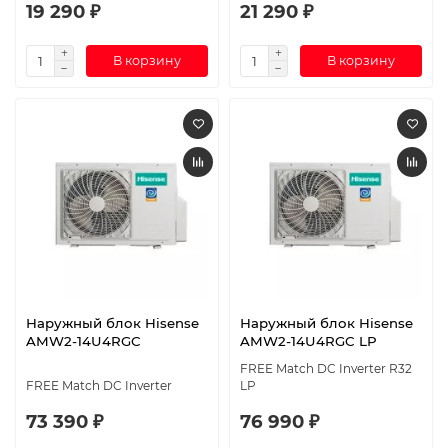
19 290 ₽
21 290 ₽
В корзину
В корзину
Наружный блок Hisense
Наружный блок Hisense
AMW2-14U4RGC
AMW2-14U4RGC LP
FREE Match DC Inverter R32
FREE Match DC Inverter
LP
73 390 ₽
76 990 ₽