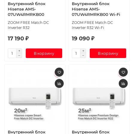
Внутренний блок
Внутренний блок
Hisense AMS-
Hisense AMS-
07UW4RMRKB00
07UW4RMRKB00 Wi-Fi
ZOOM FREE Match DC
ZOOM FREE Match DC
Inverter R32
Inverter R32 Wi-Fi
17 190 ₽
19 090 ₽
В корзину
В корзину
Внутренний блок
Внутренний блок