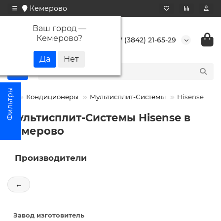
Кемерово
Ваш город —
Кемерово
?
+7 (3842) 21-65-29
Кондиционеры
Мультисплит-Системы
Hisense
Мультисплит-Системы Hisense в
Кемерово
Производители
←
Завод изготовитель