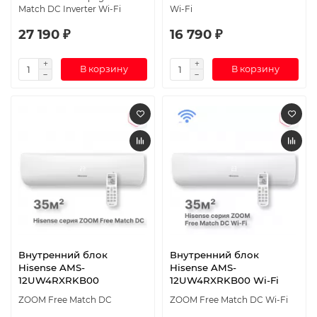
Match DC Inverter Wi-Fi
Wi-Fi
27 190 ₽
16 790 ₽
В корзину
В корзину
Внутренний блок
Внутренний блок
Hisense AMS-
Hisense AMS-
12UW4RXRKB00
12UW4RXRKB00 Wi-Fi
ZOOM Free Match DC
ZOOM Free Match DC Wi-Fi