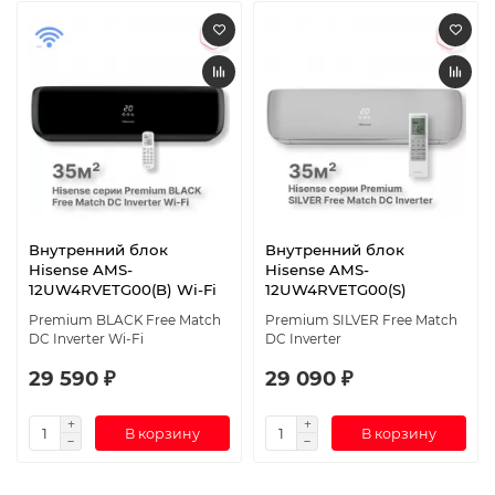
Внутренний блок
Внутренний блок
Hisense AMS-
Hisense AMS-
12UW4RVETG00(B) Wi-Fi
12UW4RVETG00(S)
Premium BLACK Free Match
Premium SILVER Free Match
DC Inverter Wi-Fi
DC Inverter
29 590 ₽
29 090 ₽
В корзину
В корзину