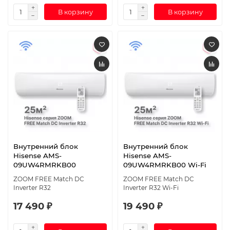
В корзину
В корзину
Внутренний блок
Внутренний блок
Hisense AMS-
Hisense AMS-
09UW4RMRKB00
09UW4RMRKB00 Wi-Fi
ZOOM FREE Match DC
ZOOM FREE Match DC
Inverter R32
Inverter R32 Wi-Fi
17 490 ₽
19 490 ₽