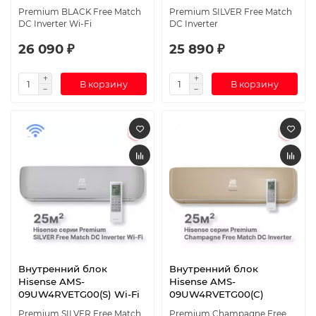
Premium BLACK Free Match
Premium SILVER Free Match
DC Inverter Wi-Fi
DC Inverter
26 090 ₽
25 890 ₽
В корзину
В корзину
Внутренний блок
Внутренний блок
Hisense AMS-
Hisense AMS-
09UW4RVETG00(S) Wi-Fi
09UW4RVETG00(С)
Premium SILVER Free Match
Premium Champagne Free