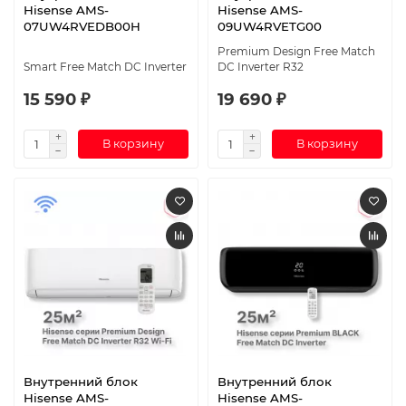
Hisense AMS-
Hisense AMS-
07UW4RVEDB00H
09UW4RVETG00
Premium Design Free Match
Smart Free Match DC Inverter
DC Inverter R32
15 590 ₽
19 690 ₽
В корзину
В корзину
Внутренний блок
Внутренний блок
Hisense AMS-
Hisense AMS-