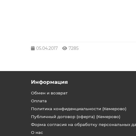
05.04.2017
7285
Информация
Обмен и возврат
Оплата
Политика конфиденциальности (Кемерово)
Публичный договор (оферта) (Кемерово)
Форма согласия на обработку персональных д
О нас