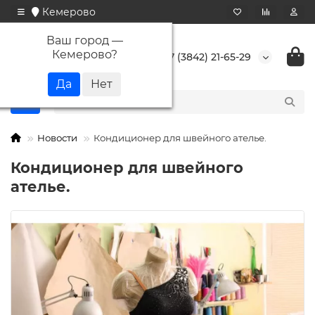
Кемерово
Ваш город —
Кемерово
?
+7 (3842) 21-65-29
Новости
Кондиционер для швейного ателье.
Кондиционер для швейного
ателье.