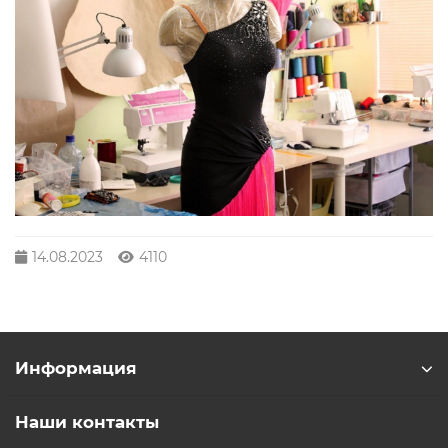
14.08.2023
4110
Информация
Наши контакты