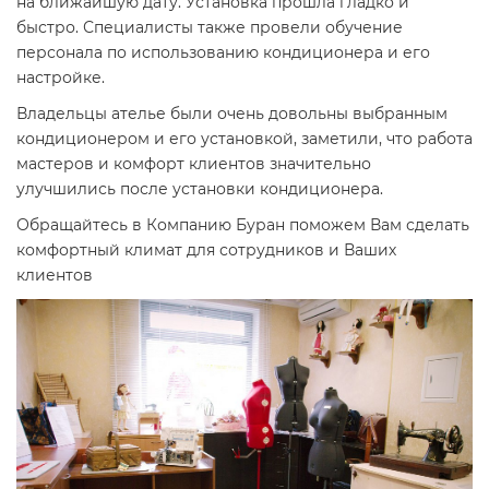
на ближайшую дату. Установка прошла гладко и
быстро. Специалисты также провели обучение
персонала по использованию кондиционера и его
настройке.
Владельцы ателье были очень довольны выбранным
кондиционером и его установкой, заметили, что работа
мастеров и комфорт клиентов значительно
улучшились после установки кондиционера.
Обращайтесь в Компанию Буран поможем Вам сделать
комфортный климат для сотрудников и Ваших
клиентов