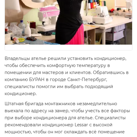
Владельцы ателье решили установить кондиционер,
чтобы обеспечить комфортную температуру в
помещении для мастеров и клиентов. Обратившись в
компанию БУРАН в городе Санкт-Петербург,
специалисты помогли им выбрать подходящий
кондиционер.
Штатная бригада монтажников незамедлительно
выехала по адресу на замер, чтобы учесть все факторы
при выборе кондиционера для ателье. Специалисты
рекомендовали кондиционер Lessar с высокой
мощностью, чтобы он мог охлаждать всё помещение