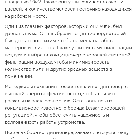
площадью 50м2. Также они учли количество окон и
дверей, и количество человек постоянно находящихся
на рабочем месте.
Один из главных факторов, который они учли, был
уровень шума. Они выбрали кондиционер, который
был достаточно тихим, чтобы не мешать работе
мастеров и клиентов. Также учли систему фильтрации
воздуха и выбрали кондиционер с хорошей системой
фильтрации воздуха, чтобы минимизировать
количество пыли и других вредных веществ в
помещении.
Менеджеры компании посоветовали кондиционер с
высокой энергоэффективностью, чтобы снизить
расходы на электроэнергию. Остановились на
кондиционере известного бренда Lessar с хорошей
репутацией, чтобы обеспечить надежность и
долговечность работы устройства.
После выбора кондиционера, заказали его установку