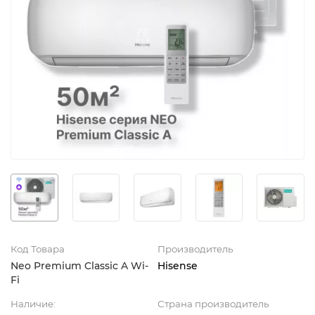
Код Товара
Производитель
Neo Premium Classic A Wi-
Hisense
Fi
Наличие:
Страна производитель