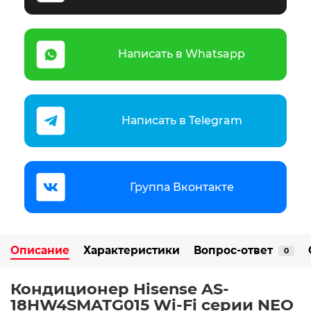
Написать в Whatsapp
Написать в Telegram
Группа Вконтакте
Описание
Характеристики
Вопрос-ответ
0
Кондиционер Hisense AS-
18HW4SMATG015 Wi-Fi серии NEO