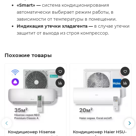
«
Smart
» —
система кондиционирования
автоматически выбирает режим работы, в
зависимости от температуры в помещении.
Индикация утечки хладагента —
в случае утечки
защитит от выхода из строя компрессор.
Похожие товары
Кондиционер Hisense
Кондиционер Haier HSU-