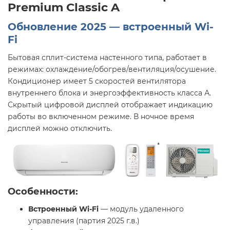
Premium Classic A
Обновление 2025 — встроенный Wi-
Fi
Бытовая сплит-система настенного типа, работает в
режимах: охлаждение/обогрев/вентиляция/осушение.
Кондиционер имеет 5 скоростей вентилятора
внутреннего блока и энергоэффективность класса А.
Скрытый цифровой дисплей отображает индикацию
работы во включенном режиме. В ночное время
дисплей можно отключить.
Особенности:
Встроенный Wi-Fi
— модуль удаленного
управления (партия 2025 г.в.)