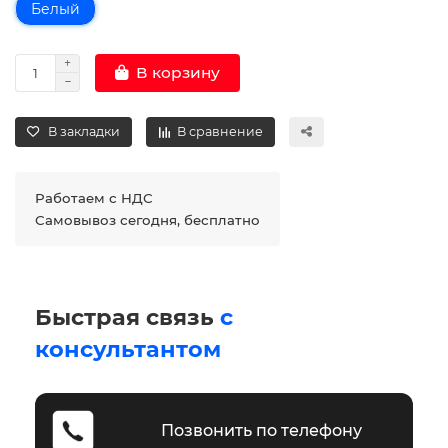
Белый
В корзину
В закладки
В сравнение
Работаем с НДС
Самовывоз сегодня, бесплатно
Быстрая связь
с
консультантом
Позвонить по телефону