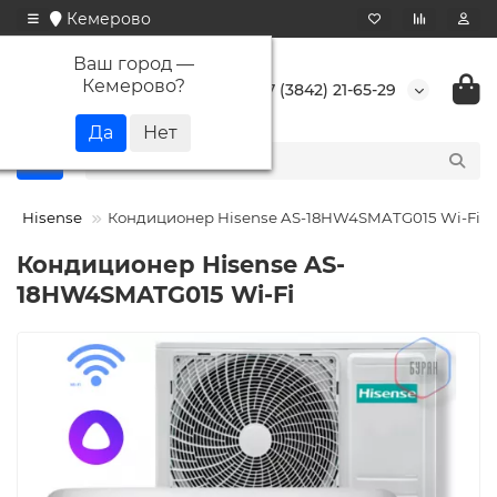
Кемерово
Ваш город —
Кемерово
?
+7 (3842) 21-65-29
Hisense
Кондиционер Hisense AS-18HW4SMATG015 Wi-Fi
Кондиционер Hisense AS-
18HW4SMATG015 Wi-Fi