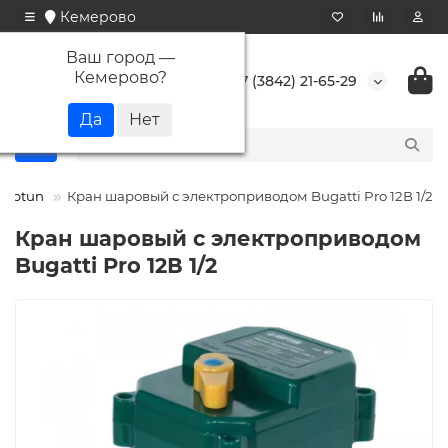
Кемерово
Ваш город —
Кемерово
?
+7 (3842) 21-65-29
Neptun
Кран шаровый с электроприводом Bugatti Pro 12В 1/2
Кран шаровый с электроприводом
Bugatti Pro 12В 1/2