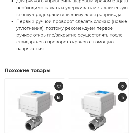
Для ручного управления шаровым краном Bugatti
необходимо нажать и удерживать металлическую
кнопку-предохранитель внизу электропривода.
Первый ручной проворот сделать сложно (новые
уплотнения), поэтому рекомендуем первое
ручное открытие/закрытие осуществлять после
стандартного проворота кранов с помощью
напряжения.
Похожие товары