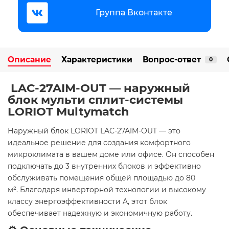
Группа Вконтакте
Описание
Характеристики
Вопрос-ответ
0
️ LAC-27AIM-OUT — наружный
блок мульти сплит-системы
LORIOT Multymatch
​Наружный блок LORIOT LAC-27AIM-OUT — это
идеальное решение для создания комфортного
микроклимата в вашем доме или офисе. Он способен
подключать до 3 внутренних блоков и эффективно
обслуживать помещения общей площадью до 80
м². Благодаря инверторной технологии и высокому
классу энергоэффективности A, этот блок
обеспечивает надежную и экономичную работу.​