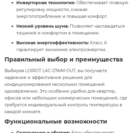
Инверторная технология:
Обеспечивает плавную
регулировку мощности, снижая
энергопотребление и повышая комфорт.​
Низкий уровень шума:
Позволяет наслаждаться
тишиной и комфортом в помещении.​
Высокая энергоэффективность:
Класс A
гарантирует экономию электроэнергии.​
Правильный выбор и преимущества
Выбирая LORIOT LAC-27AIM-OUT, вы получаете
надежное и эффективное решение для
кондиционирования нескольких помещений
одновременно. Это особенно удобно для квартир,
офисов или небольших коммерческих помещений, где
требуется индивидуальный контроль температуры в
каждой комнате.​
Функциональные возможности
Охлаждение и обогрев:
Блок обеспечивает