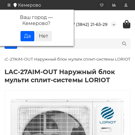
Кемерово
Ваш город —
Кемерово
?
+7 (3842) 21-65-29
LAC-27AIM-OUT Наружный блок мульти сплит-системы LORIOT
LAC-27AIM-OUT Наружный блок
мульти сплит-системы LORIOT