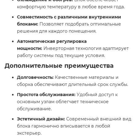
комфортную температуру в любое время года.​
Совместимость с различными внутренними
блоками:
Позволяет подобрать оптимальные
решения для каждого помещения.​
Автоматическая регулировка
мощности:
Инверторная технология адаптирует
работу системы под текущие условия.​
Дополнительные преимущества
Долговечность:
Качественные материалы и
сборка обеспечивают длительный срок службы.​
Простота обслуживания:
Удобный доступ к
основным узлам облегчает техническое
обслуживание.​
Эстетичный дизайн:
Современный внешний вид
блока гармонично вписывается в любой
экстерьер.​