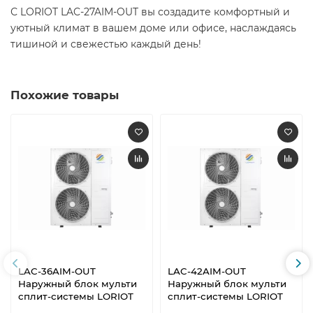
С LORIOT LAC-27AIM-OUT вы создадите комфортный и
уютный климат в вашем доме или офисе, наслаждаясь
тишиной и свежестью каждый день! ​
Похожие товары
LAC-36AIM-OUT
LAC-42AIM-OUT
Наружный блок мульти
Наружный блок мульти
сплит-системы LORIOT
сплит-системы LORIOT