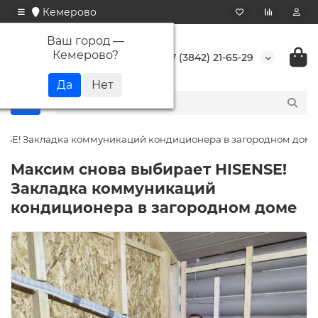
Кемерово
Ваш город —
Кемерово
?
+7 (3842) 21-65-29
NSE! Закладка коммуникаций кондиционера в загородном доме
Максим снова выбирает HISENSE!
Закладка коммуникаций
кондиционера в загородном доме