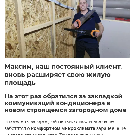
Максим, наш постоянный клиент,
вновь расширяет свою жилую
площадь
На этот раз обратился за закладкой
коммуникаций кондиционера в
новом строящемся загородном доме
Владельцы загородной недвижимости всё чаще
заботятся о
комфортном микроклимате
заранее, еще