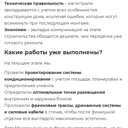
Техническая правильность
– магистрали
закладываются с учетом всех особенностей
конструкции дома, исключая ошибки, которые могут
возникнуть при последующем монтаже.
Экономия
– закладка коммуникаций на этапе
строительства обходится дешевле, чем переделка уже
готового ремонта.
Какие работы уже выполнены?
На текущем этапе мы:
Провели
проектирование системы
кондиционирования
с учетом площади, планировки и
предпочтений клиента.
Определили
оптимальные точки размещения
внутренних и наружных блоков.
Проложили
фреоновые трассы, дренажные системы
и силовые кабели
в стенах, чтобы после финишной
отделки всё выглядело максимально эстетично.