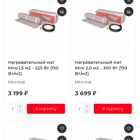
Нагревательный мат
Нагревательный мат
Miro 1,5 м2 - 225 Вт (150
Miro 2,0 м2 - 300 Вт (150
Вт/м2)
Вт/м2)
Miro mat
Miro mat
3 199 ₽
3 699 ₽
В корзину
В корзину