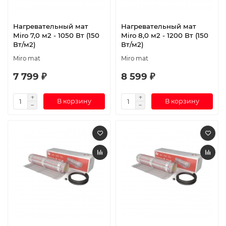
Нагревательный мат
Нагревательный мат
Miro 7,0 м2 - 1050 Вт (150
Miro 8,0 м2 - 1200 Вт (150
Вт/м2)
Вт/м2)
Miro mat
Miro mat
7 799 ₽
8 599 ₽
В корзину
В корзину