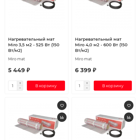
Нагревательный мат
Нагревательный мат
Miro 3,5 м2 - 525 Вт (150
Miro 4,0 м2 - 600 Вт (150
Вт/м2)
Вт/м2)
Miro mat
Miro mat
5 449 ₽
6 399 ₽
В корзину
В корзину