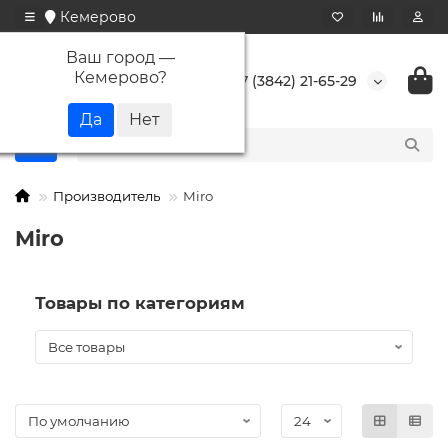
Кемерово
Ваш город —
Кемерово
?
+7 (3842) 21-65-29
Производитель
Miro
Miro
Товары по категориям