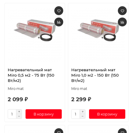
Нагревательный мат
Нагревательный мат
Miro 0,5 м2 - 75 Вт (150
Miro 1,0 м2 - 150 Вт (150
Вт/м2)
Вт/м2)
Miro mat
Miro mat
2 099 ₽
2 299 ₽
В корзину
В корзину