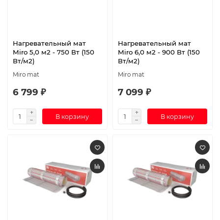
Нагревательный мат
Нагревательный мат
Miro 5,0 м2 - 750 Вт (150
Miro 6,0 м2 - 900 Вт (150
Вт/м2)
Вт/м2)
Miro mat
Miro mat
6 799 ₽
7 099 ₽
В корзину
В корзину