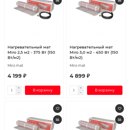
Нагревательный мат
Нагревательный мат
Miro 2,5 м2 - 375 Вт (150
Miro 3,0 м2 - 450 Вт (150
Вт/м2)
Вт/м2)
Miro mat
Miro mat
4 199 ₽
4 899 ₽
В корзину
В корзину