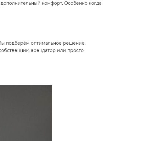
т дополнительный комфорт. Особенно когда
 Мы подберём оптимальное решение,
 собственник, арендатор или просто