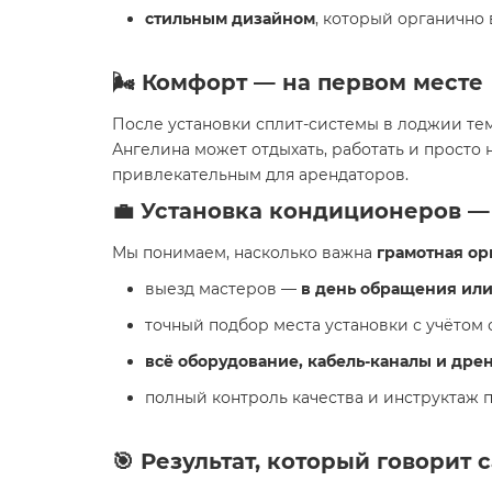
стильным дизайном
, который органично
🌬 Комфорт — на первом месте
После установки сплит-системы в лоджии т
Ангелина может отдыхать, работать и просто 
привлекательным для арендаторов.
💼 Установка кондиционеров — 
Мы понимаем, насколько важна
грамотная ор
выезд мастеров —
в день обращения ил
точный подбор места установки с учётом
всё оборудование, кабель-каналы и дре
полный контроль качества и инструктаж 
🎯 Результат, который говорит 