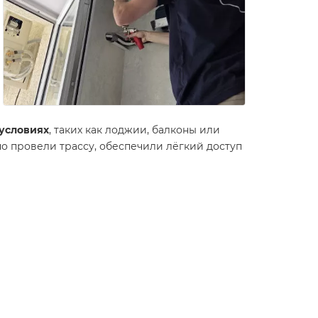
 условиях
, таких как лоджии, балконы или
но провели трассу, обеспечили лёгкий доступ