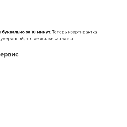
 буквально за 10 минут
. Теперь квартирантка
 уверенной, что её жильё остаётся
сервис