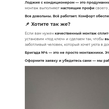
Лоджия с кондиционером — это продуманн
монтаж выполняют
настоящие профи
своего 
Все довольны. Всё работает. Комфорт обеспе
📌 Хотите так же?
Если вам нужен
качественный монтаж сплит
установим «под ключ» и сделаем так, чтобы
вы
заботливый человек, который хочет уюта в до
Бригада №4 — это не просто монтажники. Э
Оформите заявку и убедитесь сами — мы раб