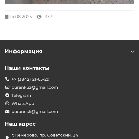
14.08.2025
1337
Информация
Наши контакты
+7 (3842) 21-65-29
burankuz@gmail.com
Telegram
WhatsApp
burannsk@gmail.com
Наш адрес
г. Кемерово, пр. Советский, 24