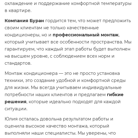
охлаждение и поддержание комфортной температуры
в квартире.
Компания Буран
гордится тем, что может предложить
своим клиентам не только качественные
кондиционеры, но и
профессиональный монтаж
,
который учитывает все особенности пространства. Мы
гарантируем, что каждый этап работы будет выполнен
на высшем уровне, с соблюдением всех норм и
стандартов.
Монтаж кондиционера — это не просто установка
техники, это создание удобной и комфортной среды
для жизни. Мы всегда учитываем индивидуальные
потребности наших клиентов и предлагаем
гибкие
решения
, которые идеально подходят для каждой
ситуации.
Юлия осталась довольна результатом работы и
оценила высокое качество монтажа, который
выполняли наши специалисты. Мы уверены, что