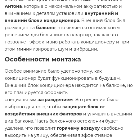
Антона
, которые с максимальной аккуратностью и
вниманием к деталям установили
внутренний и
внешний блоки кондиционера
. Внешний блок был
размещен на
балконе
, что является оптимальным
решением для большинства квартир, так как это
позволяет эффективно работать кондиционеру и при
этом минимизировать шум и вибрации.
Особенности монтажа
Особое внимание было уделено тому, как
кондиционер будет функционировать в будущем.
Внешний блок кондиционера находится на балконе, но
его планируется оформить
специальным
заграждением
. Это решение было
выбрано для того, чтобы
защищать блок от
воздействия внешних факторов
и улучшить внешний
вид балкона. Часть балконного остекления будет
удалена, что позволит
горячему воздуху
свободно
выходить на улицу, обеспечивая эффективное