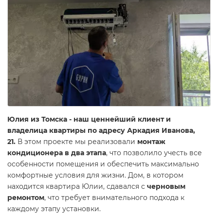
Юлия из Томска - наш ценнейший клиент и
владелица квартиры по адресу Аркадия Иванова,
21.
В этом проекте мы реализовали
монтаж
кондиционера в два этапа
, что позволило учесть все
особенности помещения и обеспечить максимально
комфортные условия для жизни. Дом, в котором
находится квартира Юлии, сдавался с
черновым
ремонтом
, что требует внимательного подхода к
каждому этапу установки.