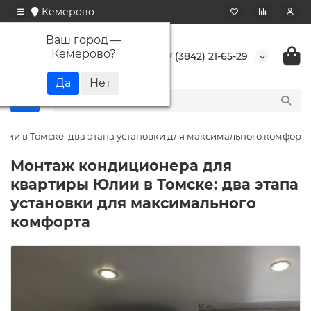
Кемерово
Ваш город —
Кемерово
?
+7 (3842) 21-65-29
ии в Томске: два этапа установки для максимального комфорта
Монтаж кондиционера для
квартиры Юлии в Томске: два этапа
установки для максимального
комфорта