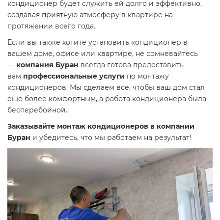
кондиционер будет служить ей долго и эффективно,
создавая приятную атмосферу в квартире на
протяжении всего года.
Если вы также хотите установить кондиционер в
вашем доме, офисе или квартире, не сомневайтесь
—
компания Буран
всегда готова предоставить
вам
профессиональные услуги
по монтажу
кондиционеров. Мы сделаем все, чтобы ваш дом стал
еще более комфортным, а работа кондиционера была
бесперебойной.
Заказывайте монтаж кондиционеров в компании
Буран
и убедитесь, что мы работаем на результат!